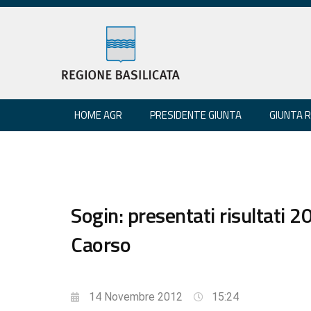
HOME AGR
PRESIDENTE GIUNTA
GIUNTA 
Sogin: presentati risultati
Caorso
14 Novembre 2012
15:24