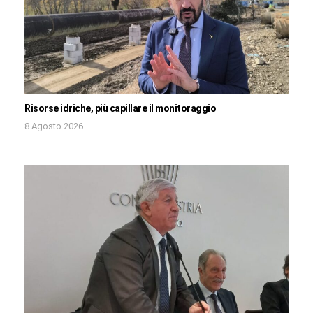
Risorse idriche, più capillare il monitoraggio
8 Agosto 2026