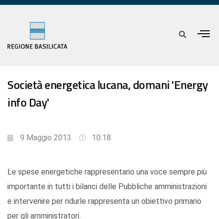
Società energetica lucana, domani 'Energy
info Day'
9 Maggio 2013
10:18
Le spese energetiche rappresentano una voce sempre più
importante in tutti i bilanci delle Pubbliche amministrazioni
e intervenire per ridurle rappresenta un obiettivo primario
per gli amministratori.