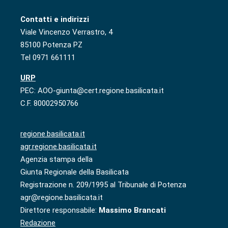
Contatti e indirizzi
Viale Vincenzo Verrastro, 4
85100 Potenza PZ
Tel 0971 661111
URP
PEC: AOO-giunta@cert.regione.basilicata.it
C.F. 80002950766
regione.basilicata.it
agr.regione.basilicata.it
Agenzia stampa della
Giunta Regionale della Basilicata
Registrazione n. 209/1995 al Tribunale di Potenza
agr@regione.basilicata.it
Direttore responsabile:
Massimo Brancati
Redazione