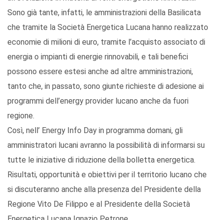
Sono già tante, infatti, le amministrazioni della Basilicata
che tramite la Società Energetica Lucana hanno realizzato
economie di milioni di euro, tramite l’acquisto associato di
energia o impianti di energie rinnovabili, e tali benefici
possono essere estesi anche ad altre amministrazioni,
tanto che, in passato, sono giunte richieste di adesione ai
programmi dell’energy provider lucano anche da fuori
regione.
Così, nell’ Energy Info Day in programma domani, gli
amministratori lucani avranno la possibilità di informarsi su
tutte le iniziative di riduzione della bolletta energetica.
Risultati, opportunità e obiettivi per il territorio lucano che
si discuteranno anche alla presenza del Presidente della
Regione Vito De Filippo e al Presidente della Società
Energetica Lucana Ignazio Petrone.