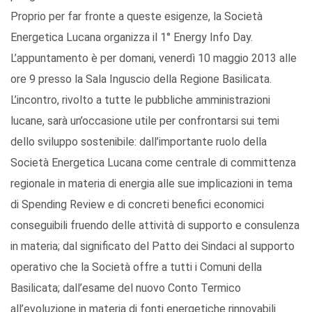
Proprio per far fronte a queste esigenze, la Società
Energetica Lucana organizza il 1° Energy Info Day.
L’appuntamento è per domani, venerdì 10 maggio 2013 alle
ore 9 presso la Sala Inguscio della Regione Basilicata.
L’incontro, rivolto a tutte le pubbliche amministrazioni
lucane, sarà un’occasione utile per confrontarsi sui temi
dello sviluppo sostenibile: dall’importante ruolo della
Società Energetica Lucana come centrale di committenza
regionale in materia di energia alle sue implicazioni in tema
di Spending Review e di concreti benefici economici
conseguibili fruendo delle attività di supporto e consulenza
in materia; dal significato del Patto dei Sindaci al supporto
operativo che la Società offre a tutti i Comuni della
Basilicata; dall’esame del nuovo Conto Termico
all’evoluzione in materia di fonti energetiche rinnovabili.