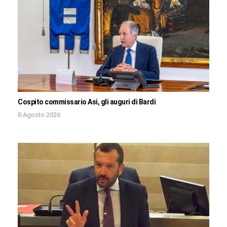
Cospito commissario Asi, gli auguri di Bardi
8 Agosto 2026