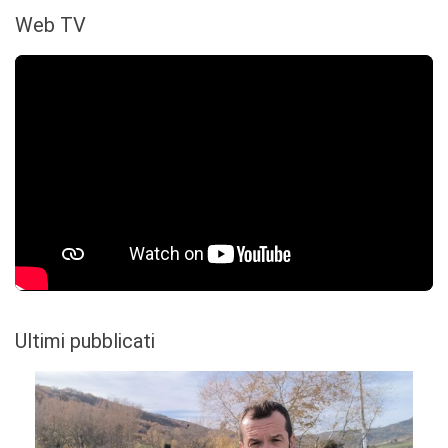
Web TV
Ultimi pubblicati