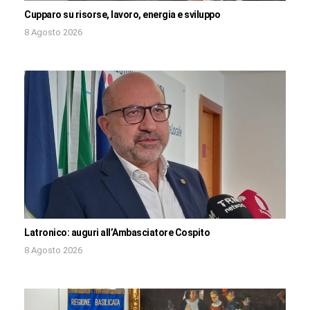
Cupparo su risorse, lavoro, energia e sviluppo
8 Agosto 2026
Latronico: auguri all’Ambasciatore Cospito
8 Agosto 2026