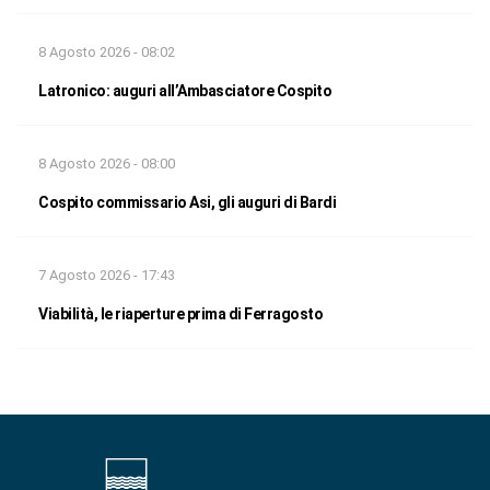
8 Agosto 2026 - 08:02
Latronico: auguri all’Ambasciatore Cospito
8 Agosto 2026 - 08:00
Cospito commissario Asi, gli auguri di Bardi
7 Agosto 2026 - 17:43
Viabilità, le riaperture prima di Ferragosto