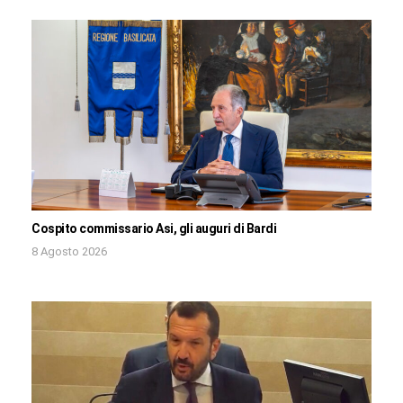
Cospito commissario Asi, gli auguri di Bardi
8 Agosto 2026