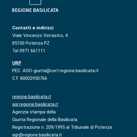
Contatti e indirizzi
Viale Vincenzo Verrastro, 4
85100 Potenza PZ
Tel 0971 661111
URP
PEC: AOO-giunta@cert.regione.basilicata.it
C.F. 80002950766
regione.basilicata.it
agr.regione.basilicata.it
Agenzia stampa della
Giunta Regionale della Basilicata
Registrazione n. 209/1995 al Tribunale di Potenza
agr@regione.basilicata.it