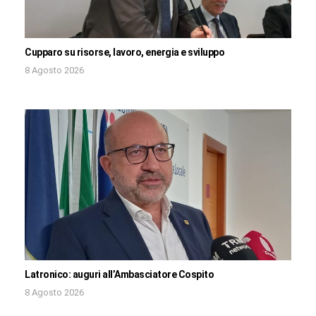
Cupparo su risorse, lavoro, energia e sviluppo
8 Agosto 2026
Latronico: auguri all’Ambasciatore Cospito
8 Agosto 2026