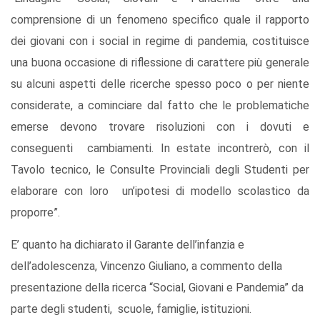
comprensione di un fenomeno specifico quale il rapporto
dei giovani con i social in regime di pandemia, costituisce
una buona occasione di riflessione di carattere più generale
su alcuni aspetti delle ricerche spesso poco o per niente
considerate, a cominciare dal fatto che le problematiche
emerse devono trovare risoluzioni con i dovuti e
conseguenti cambiamenti. In estate incontrerò, con il
Tavolo tecnico, le Consulte Provinciali degli Studenti per
elaborare con loro un’ipotesi di modello scolastico da
proporre”.
E’ quanto ha dichiarato il Garante dell’infanzia e
dell’adolescenza, Vincenzo Giuliano, a commento della
presentazione della ricerca “Social, Giovani e Pandemia” da
parte degli studenti, scuole, famiglie, istituzioni.