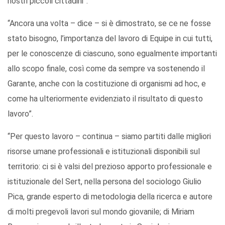
nostri piccoli cittadini”.
“Ancora una volta – dice – si è dimostrato, se ce ne fosse
stato bisogno, l’importanza del lavoro di Equipe in cui tutti,
per le conoscenze di ciascuno, sono egualmente importanti
allo scopo finale, così come da sempre va sostenendo il
Garante, anche con la costituzione di organismi ad hoc, e
come ha ulteriormente evidenziato il risultato di questo
lavoro”.
“Per questo lavoro – continua – siamo partiti dalle migliori
risorse umane professionali e istituzionali disponibili sul
territorio: ci si è valsi del prezioso apporto professionale e
istituzionale del Sert, nella persona del sociologo Giulio
Pica, grande esperto di metodologia della ricerca e autore
di molti pregevoli lavori sul mondo giovanile; di Miriam