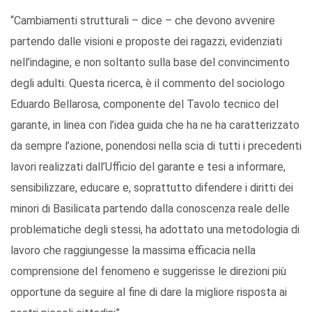
“Cambiamenti strutturali – dice – che devono avvenire
partendo dalle visioni e proposte dei ragazzi, evidenziati
nell’indagine, e non soltanto sulla base del convincimento
degli adulti. Questa ricerca, è il commento del sociologo
Eduardo Bellarosa, componente del Tavolo tecnico del
garante, in linea con l’idea guida che ha ne ha caratterizzato
da sempre l’azione, ponendosi nella scia di tutti i precedenti
lavori realizzati dall’Ufficio del garante e tesi a informare,
sensibilizzare, educare e, soprattutto difendere i diritti dei
minori di Basilicata partendo dalla conoscenza reale delle
problematiche degli stessi, ha adottato una metodologia di
lavoro che raggiungesse la massima efficacia nella
comprensione del fenomeno e suggerisse le direzioni più
opportune da seguire al fine di dare la migliore risposta ai