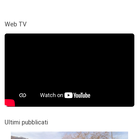
Web TV
Ultimi pubblicati