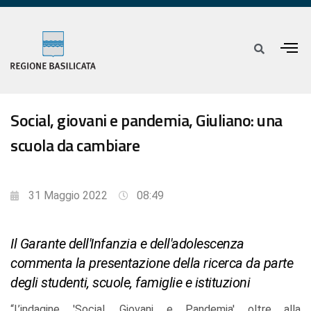
Social, giovani e pandemia, Giuliano: una
scuola da cambiare
31 Maggio 2022
08:49
Il Garante dell'Infanzia e dell'adolescenza
commenta la presentazione della ricerca da parte
degli studenti, scuole, famiglie e istituzioni
“L’indagine 'Social, Giovani e Pandemia' oltre alla