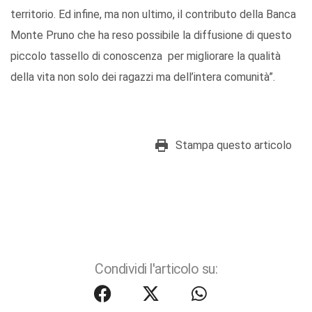
territorio. Ed infine, ma non ultimo, il contributo della Banca
Monte Pruno che ha reso possibile la diffusione di questo
piccolo tassello di conoscenza per migliorare la qualità
della vita non solo dei ragazzi ma dell’intera comunità”.
Stampa questo articolo
Condividi l'articolo su: