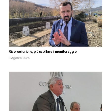
Risorse idriche, più capillare il monitoraggio
8 Agosto 2026