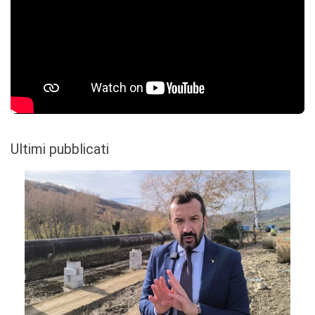
Ultimi pubblicati