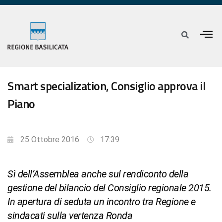
Smart specialization, Consiglio approva il
Piano
25 Ottobre 2016
17:39
Sì dell’Assemblea anche sul rendiconto della
gestione del bilancio del Consiglio regionale 2015.
In apertura di seduta un incontro tra Regione e
sindacati sulla vertenza Ronda