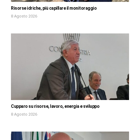
Risorse idriche, più capillare il monitoraggio
8 Agosto 2026
Cupparo su risorse, lavoro, energia e sviluppo
8 Agosto 2026