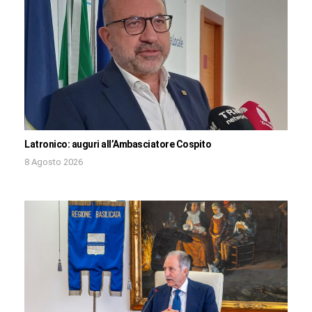
Latronico: auguri all’Ambasciatore Cospito
8 Agosto 2026