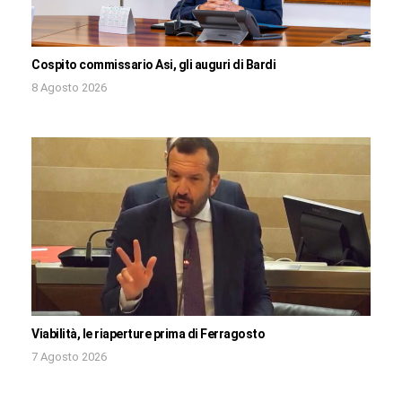
Cospito commissario Asi, gli auguri di Bardi
8 Agosto 2026
Viabilità, le riaperture prima di Ferragosto
7 Agosto 2026