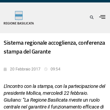
Sistema regionale accoglienza, conferenza
stampa del Garante
20 Febbraio 2017
09:54
L’incontro con la stampa, con la partecipazione del
presidente Mollica, mercoledì 22 febbraio.
Giuliano: “La Regione Basilicata riveste un ruolo
centrale nel garantire il funzionamento efficace di