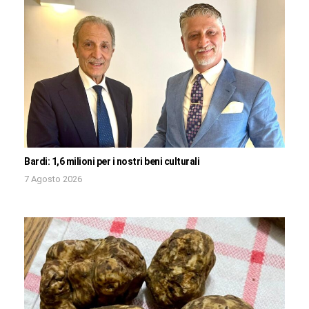
Bardi: 1,6 milioni per i nostri beni culturali
7 Agosto 2026