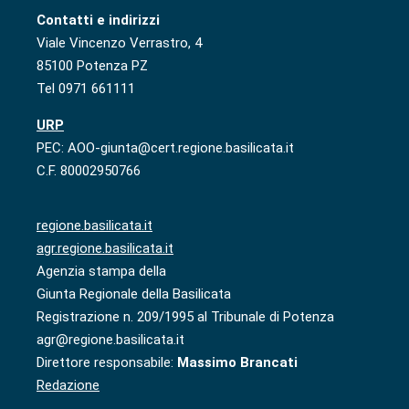
Contatti e indirizzi
Viale Vincenzo Verrastro, 4
85100 Potenza PZ
Tel 0971 661111
URP
PEC: AOO-giunta@cert.regione.basilicata.it
C.F. 80002950766
regione.basilicata.it
agr.regione.basilicata.it
Agenzia stampa della
Giunta Regionale della Basilicata
Registrazione n. 209/1995 al Tribunale di Potenza
agr@regione.basilicata.it
Direttore responsabile:
Massimo Brancati
Redazione