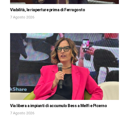
Viabilità, le riaperture prima di Ferragosto
7 Agosto 2026
Via libera a impianti di accumulo Bess a Melfi e Picerno
7 Agosto 2026