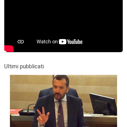
Ultimi pubblicati