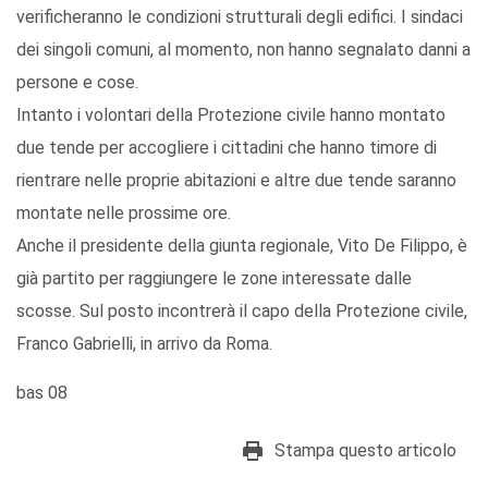
verificheranno le condizioni strutturali degli edifici. I sindaci
dei singoli comuni, al momento, non hanno segnalato danni a
persone e cose.
Intanto i volontari della Protezione civile hanno montato
due tende per accogliere i cittadini che hanno timore di
rientrare nelle proprie abitazioni e altre due tende saranno
montate nelle prossime ore.
Anche il presidente della giunta regionale, Vito De Filippo, è
già partito per raggiungere le zone interessate dalle
scosse. Sul posto incontrerà il capo della Protezione civile,
Franco Gabrielli, in arrivo da Roma.
bas 08
Stampa questo articolo