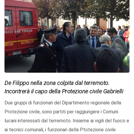
De Filippo nella zona colpita dal terremoto.
Incontrerà il capo della Protezione civile Gabrielli
Due gruppi di funzionari del Dipartimento regionale della
Protezione civile, sono partiti per raggiungere i Comuni
lucani interessati dal terremoto. Insieme ai vigili del fuoco e
ai tecnici comunali, i funzionari della Ptotezione civile