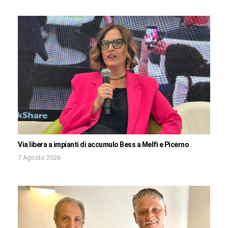
Via libera a impianti di accumulo Bess a Melfi e Picerno
7 Agosto 2026