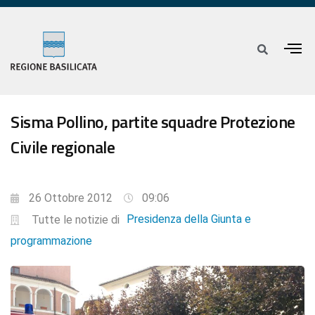
Sisma Pollino, partite squadre Protezione
Civile regionale
26 Ottobre 2012
09:06
Presidenza della Giunta e
Tutte le notizie di
programmazione