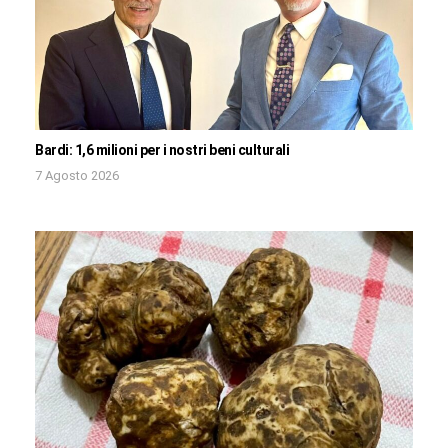
Bardi: 1,6 milioni per i nostri beni culturali
7 Agosto 2026