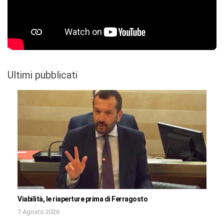
Ultimi pubblicati
Viabilità, le riaperture prima di Ferragosto
7 Agosto 2026