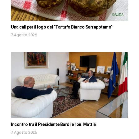
Una call per il logo del “Tartufo Bianco Serrapotamo”
7 Agosto 2026
Incontro tra il Presidente Bardi e l’on. Mattia
7 Agosto 2026