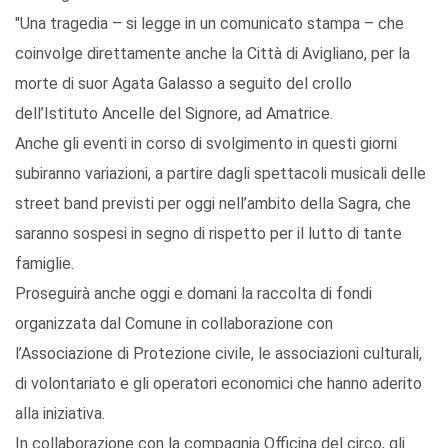
"Una tragedia – si legge in un comunicato stampa – che
coinvolge direttamente anche la Città di Avigliano, per la
morte di suor Agata Galasso a seguito del crollo
dell’Istituto Ancelle del Signore, ad Amatrice.
Anche gli eventi in corso di svolgimento in questi giorni
subiranno variazioni, a partire dagli spettacoli musicali delle
street band previsti per oggi nell’ambito della Sagra, che
saranno sospesi in segno di rispetto per il lutto di tante
famiglie.
Proseguirà anche oggi e domani la raccolta di fondi
organizzata dal Comune in collaborazione con
l’Associazione di Protezione civile, le associazioni culturali,
di volontariato e gli operatori economici che hanno aderito
alla iniziativa.
In collaborazione con la compagnia Officina del circo, gli