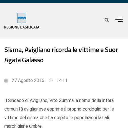
Sisma, Avigliano ricorda le vittime e Suor
Agata Galasso
27 Agosto 2016
14:11
Il Sindaco di Avigliano, Vito Summa, a nome della intera
comunità aviglianese esprime il proprio cordoglio per le
vittime del sisma che ha colpito le popolazioni laziali,
marchigiane umbre.