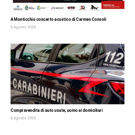
A Monticchio concerto acustico di Carmen Consoli
6 Agosto 2026
Compravendita di auto usate, uomo ai domiciliari
6 Agosto 2026