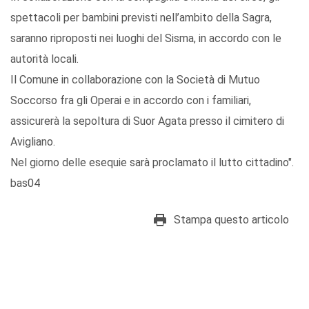
spettacoli per bambini previsti nell’ambito della Sagra,
saranno riproposti nei luoghi del Sisma, in accordo con le
autorità locali.
Il Comune in collaborazione con la Società di Mutuo
Soccorso fra gli Operai e in accordo con i familiari,
assicurerà la sepoltura di Suor Agata presso il cimitero di
Avigliano.
Nel giorno delle esequie sarà proclamato il lutto cittadino".
bas04
Stampa questo articolo