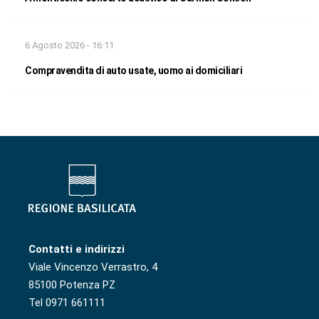
6 Agosto 2026 - 16:11
Compravendita di auto usate, uomo ai domiciliari
Contatti e indirizzi
Viale Vincenzo Verrastro, 4
85100 Potenza PZ
Tel 0971 661111