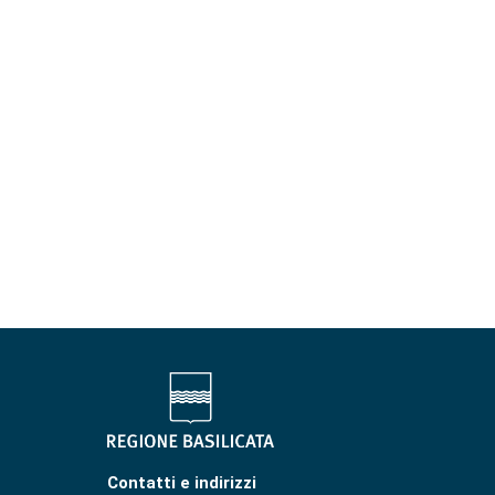
Contatti e indirizzi