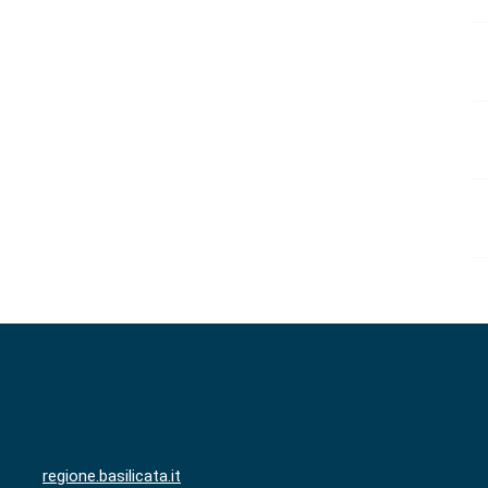
regione.basilicata.it