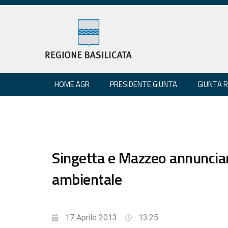
HOME AGR
PRESIDENTE GIUNTA
GIUNTA 
Singetta e Mazzeo annuncia
ambientale
17 Aprile 2013
13:25