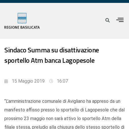
Sindaco Summa su disattivazione
sportello Atm banca Lagopesole
15 Maggio 2019
16:07
“L’amministrazione comunale di Avigliano ha appreso da un
manifesto affisso presso lo sportello di Lagopesole che dal
prossimo 23 maggio non sarà attivo lo sportello Atm della
filiale stessa, preludio alla chiusura dello stesso sportello di