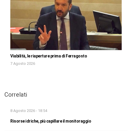
Viabilità, le riaperture prima di Ferragosto
7 Agosto 2026
Correlati
8 Agosto 2026 - 18:54
Risorse idriche, più capillare il monitoraggio