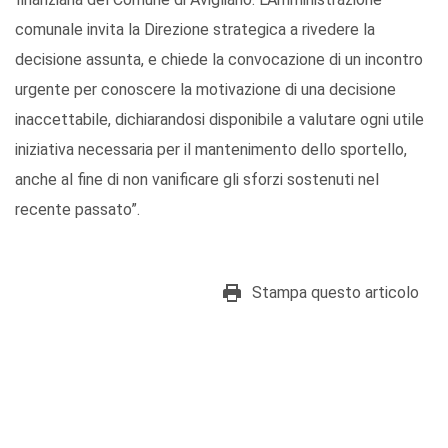
comunale invita la Direzione strategica a rivedere la
decisione assunta, e chiede la convocazione di un incontro
urgente per conoscere la motivazione di una decisione
inaccettabile, dichiarandosi disponibile a valutare ogni utile
iniziativa necessaria per il mantenimento dello sportello,
anche al fine di non vanificare gli sforzi sostenuti nel
recente passato”.
Stampa questo articolo