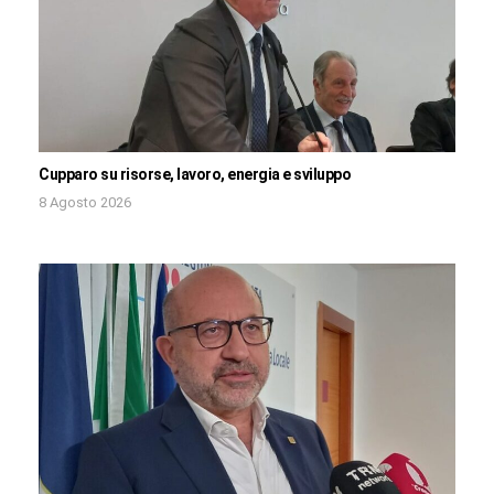
Cupparo su risorse, lavoro, energia e sviluppo
8 Agosto 2026