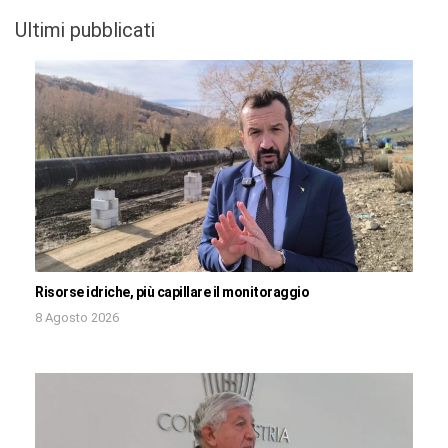
Ultimi pubblicati
Risorse idriche, più capillare il monitoraggio
8 Agosto 2026