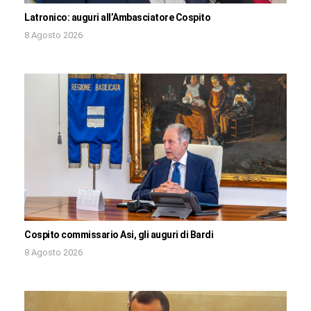
Latronico: auguri all’Ambasciatore Cospito
8 Agosto 2026
Cospito commissario Asi, gli auguri di Bardi
8 Agosto 2026