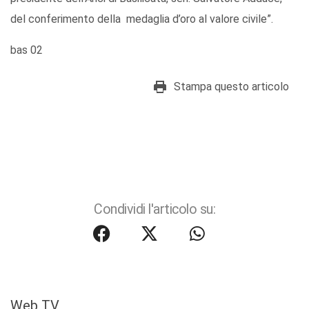
del conferimento della medaglia d’oro al valore civile”.
bas 02
Stampa questo articolo
Condividi l'articolo su:
Web TV