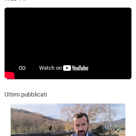
Ultimi pubblicati