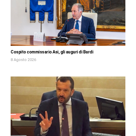
Cospito commissario Asi, gli auguri di Bardi
8 Agosto 2026