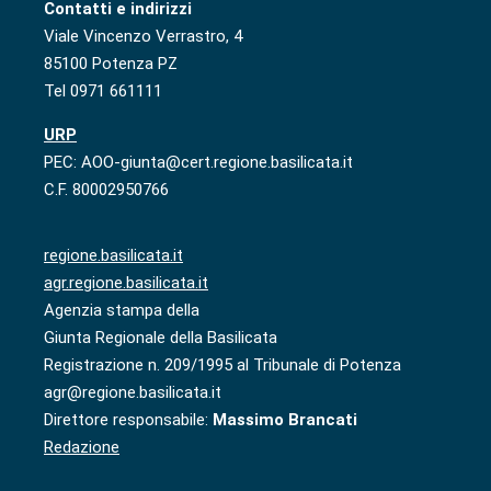
Contatti e indirizzi
Viale Vincenzo Verrastro, 4
85100 Potenza PZ
Tel 0971 661111
URP
PEC: AOO-giunta@cert.regione.basilicata.it
C.F. 80002950766
regione.basilicata.it
agr.regione.basilicata.it
Agenzia stampa della
Giunta Regionale della Basilicata
Registrazione n. 209/1995 al Tribunale di Potenza
agr@regione.basilicata.it
Direttore responsabile:
Massimo Brancati
Redazione