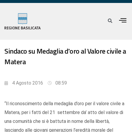
Sindaco su Medaglia d'oro al Valore civile a
Matera
4 Agosto 2016
08:59
“Il riconoscimento della medaglia d’oro per il valore civile a
Matera, per i fatti del 21 settembre da’ atto del valore di
una comunità che si è battuta in nome della libertà,
lasciando alle giovani generazioni l’eredità morale del