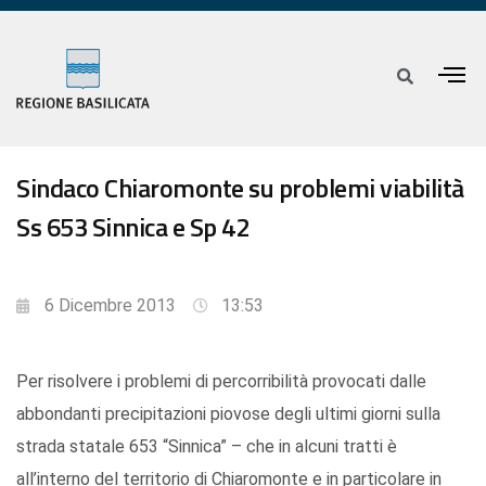
Sindaco Chiaromonte su problemi viabilità
Ss 653 Sinnica e Sp 42
6 Dicembre 2013
13:53
Per risolvere i problemi di percorribilità provocati dalle
abbondanti precipitazioni piovose degli ultimi giorni sulla
strada statale 653 “Sinnica” – che in alcuni tratti è
all’interno del territorio di Chiaromonte e in particolare in