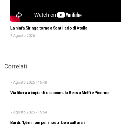
La ninfa Siringa torna a Sant’Ilario di Atella
7 Agosto 2026
Correlati
7 Agosto 2026 - 16:48
Via libera a impianti di accumulo Bess a Melfi e Picerno
7 Agosto 2026 - 15:59
Bardi: 1,6 milioni per i nostri beni culturali