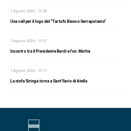
7 Agosto 2026 - 13:58
Una call per il logo del “Tartufo Bianco Serrapotamo”
7 Agosto 2026 - 13:57
Incontro tra il Presidente Bardi e l’on. Mattia
7 Agosto 2026 - 13:11
La ninfa Siringa torna a Sant’Ilario di Atella