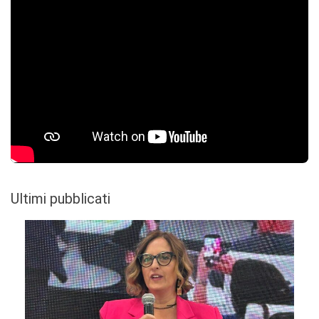
Ultimi pubblicati