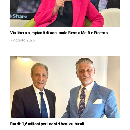
Via libera a impianti di accumulo Bess a Melfi e Picerno
7 Agosto 2026
Bardi: 1,6 milioni per i nostri beni culturali