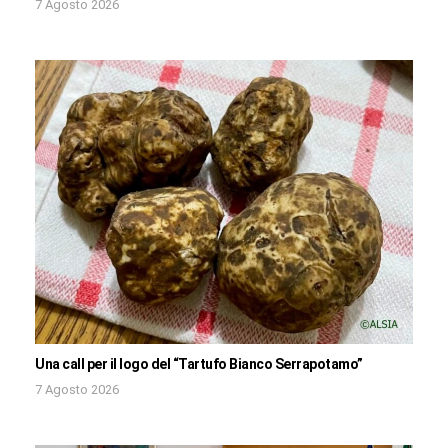
7 Agosto 2026
Una call per il logo del “Tartufo Bianco Serrapotamo”
7 Agosto 2026