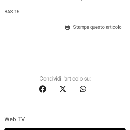
BAS 16
Stampa questo articolo
Condividi l'articolo su:
Web TV