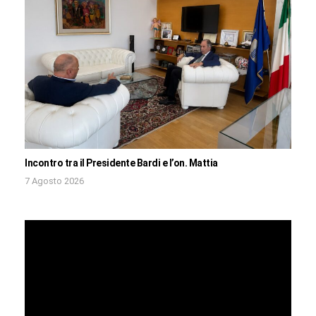
Incontro tra il Presidente Bardi e l’on. Mattia
7 Agosto 2026