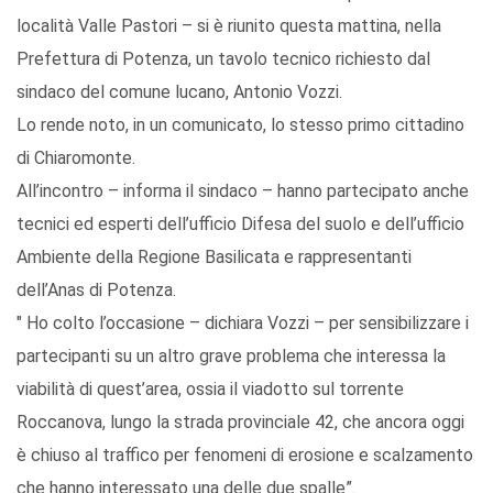
località Valle Pastori – si è riunito questa mattina, nella
Prefettura di Potenza, un tavolo tecnico richiesto dal
sindaco del comune lucano, Antonio Vozzi.
Lo rende noto, in un comunicato, lo stesso primo cittadino
di Chiaromonte.
All’incontro – informa il sindaco – hanno partecipato anche
tecnici ed esperti dell’ufficio Difesa del suolo e dell’ufficio
Ambiente della Regione Basilicata e rappresentanti
dell’Anas di Potenza.
" Ho colto l’occasione – dichiara Vozzi – per sensibilizzare i
partecipanti su un altro grave problema che interessa la
viabilità di quest’area, ossia il viadotto sul torrente
Roccanova, lungo la strada provinciale 42, che ancora oggi
è chiuso al traffico per fenomeni di erosione e scalzamento
che hanno interessato una delle due spalle”.