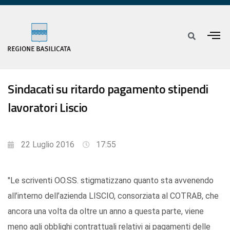
Sindacati su ritardo pagamento stipendi
lavoratori Liscio
22 Luglio 2016
17:55
"Le scriventi OO.SS. stigmatizzano quanto sta avvenendo
all’interno dell’azienda LISCIO, consorziata al COTRAB, che
ancora una volta da oltre un anno a questa parte, viene
meno agli obblighi contrattuali relativi ai pagamenti delle