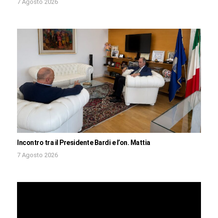
7 Agosto 2026
Incontro tra il Presidente Bardi e l’on. Mattia
7 Agosto 2026