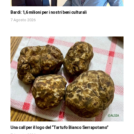
Bardi: 1,6 milioni per i nostri beni culturali
7 Agosto 2026
Una call per il logo del “Tartufo Bianco Serrapotamo”