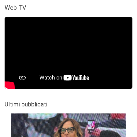
Web TV
Ultimi pubblicati