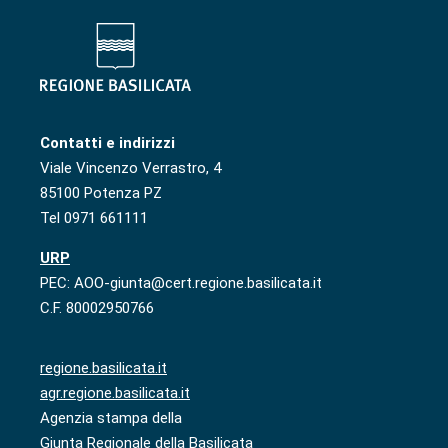
Contatti e indirizzi
Viale Vincenzo Verrastro, 4
85100 Potenza PZ
Tel 0971 661111
URP
PEC: AOO-giunta@cert.regione.basilicata.it
C.F. 80002950766
regione.basilicata.it
agr.regione.basilicata.it
Agenzia stampa della
Giunta Regionale della Basilicata