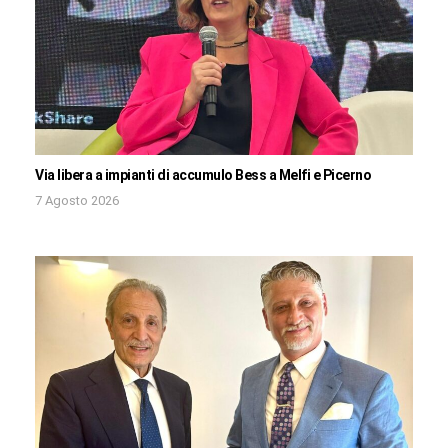
Via libera a impianti di accumulo Bess a Melfi e Picerno
7 Agosto 2026