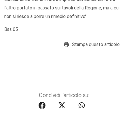
l’altro portato in passato sui tavoli della Regione, ma a cui
non si riesce a porre un rimedio definitivo".
Bas 05
Stampa questo articolo
Condividi l'articolo su: