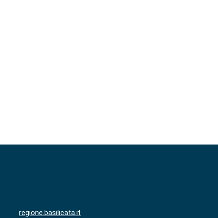
regione.basilicata.it