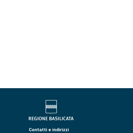
Contatti e indirizzi