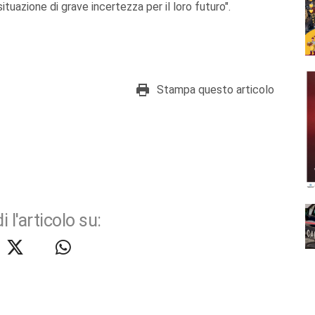
situazione di grave incertezza per il loro futuro".
Stampa questo articolo
i l'articolo su: