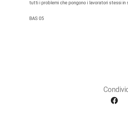
tutti i problemi che pongono i lavoratori stessi in 
BAS 05
Condivid