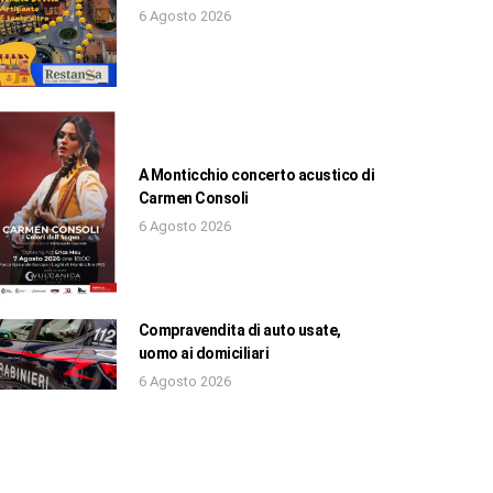
6 Agosto 2026
A Monticchio concerto acustico di
Carmen Consoli
6 Agosto 2026
Compravendita di auto usate,
uomo ai domiciliari
6 Agosto 2026