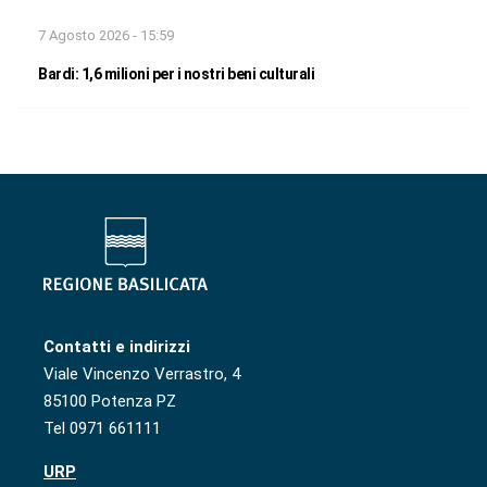
7 Agosto 2026 - 15:59
Bardi: 1,6 milioni per i nostri beni culturali
Contatti e indirizzi
Viale Vincenzo Verrastro, 4
85100 Potenza PZ
Tel 0971 661111
URP