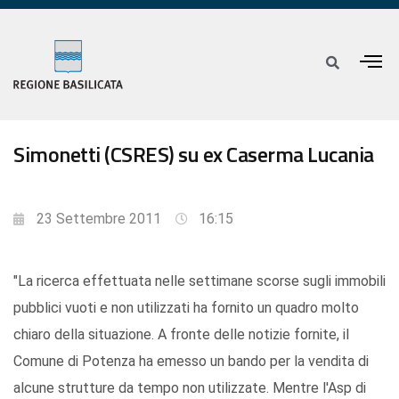
Simonetti (CSRES) su ex Caserma Lucania
23 Settembre 2011
16:15
"La ricerca effettuata nelle settimane scorse sugli immobili
pubblici vuoti e non utilizzati ha fornito un quadro molto
chiaro della situazione. A fronte delle notizie fornite, il
Comune di Potenza ha emesso un bando per la vendita di
alcune strutture da tempo non utilizzate. Mentre l'Asp di