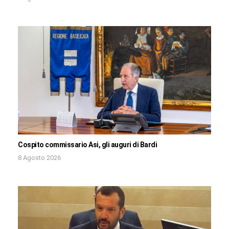
Cospito commissario Asi, gli auguri di Bardi
8 Agosto 2026