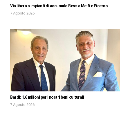
Via libera a impianti di accumulo Bess a Melfi e Picerno
7 Agosto 2026
Bardi: 1,6 milioni per i nostri beni culturali
7 Agosto 2026