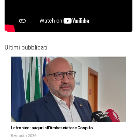
Ultimi pubblicati
Latronico: auguri all’Ambasciatore Cospito
8 Agosto 2026