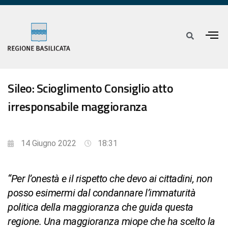
Sileo: Scioglimento Consiglio atto
irresponsabile maggioranza
14 Giugno 2022
18:31
“Per l’onestà e il rispetto che devo ai cittadini, non
posso esimermi dal condannare l’immaturità
politica della maggioranza che guida questa
regione. Una maggioranza miope che ha scelto la