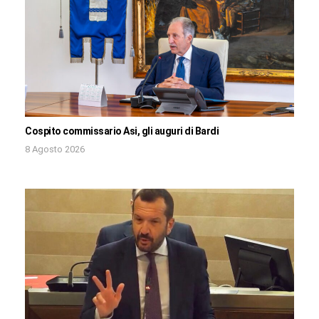
Cospito commissario Asi, gli auguri di Bardi
8 Agosto 2026