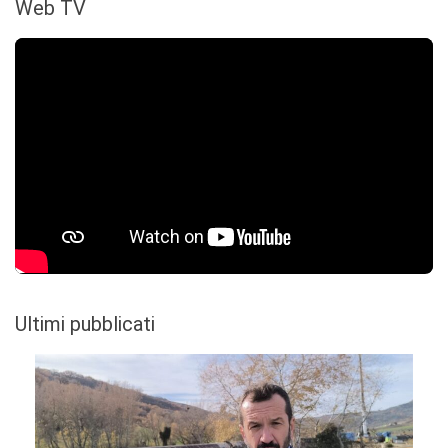
Web TV
Ultimi pubblicati