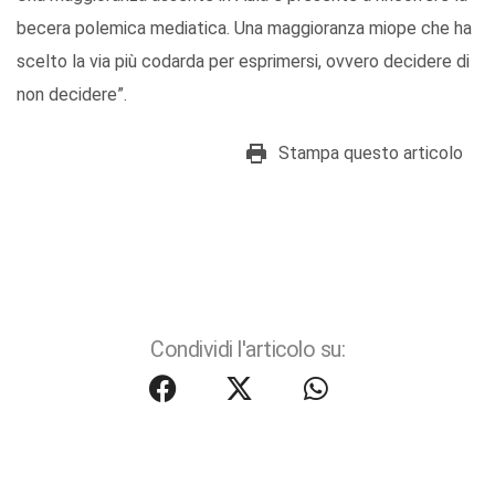
becera polemica mediatica. Una maggioranza miope che ha
scelto la via più codarda per esprimersi, ovvero decidere di
non decidere”.
Stampa questo articolo
Condividi l'articolo su: