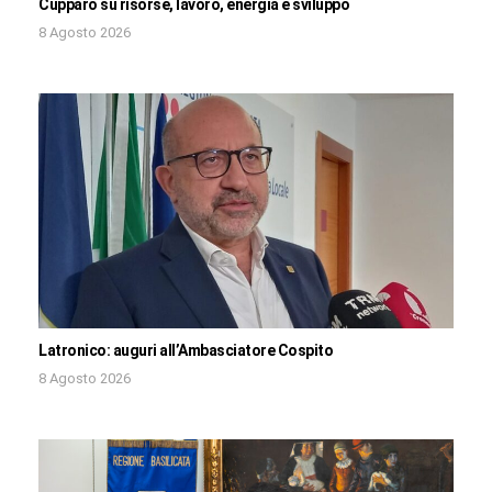
Cupparo su risorse, lavoro, energia e sviluppo
8 Agosto 2026
Latronico: auguri all’Ambasciatore Cospito
8 Agosto 2026