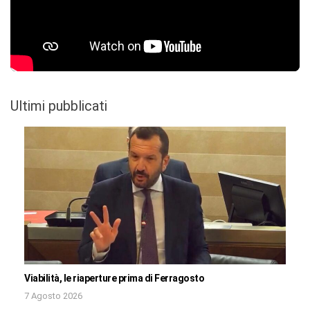
Ultimi pubblicati
Viabilità, le riaperture prima di Ferragosto
7 Agosto 2026