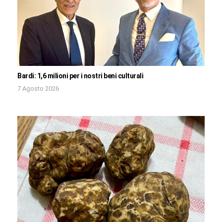
Bardi: 1,6 milioni per i nostri beni culturali
7 Agosto 2026