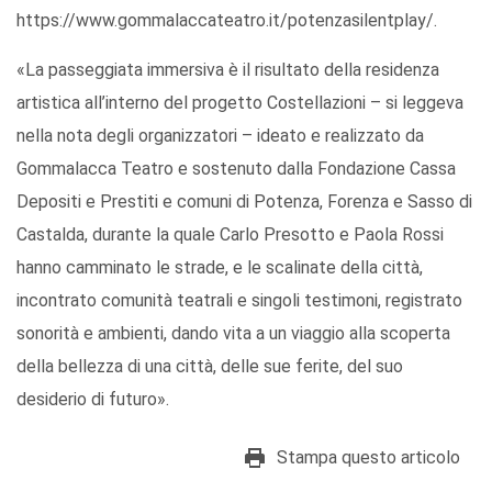
https://www.gommalaccateatro.it/potenzasilentplay/.
«La passeggiata immersiva è il risultato della residenza
artistica all’interno del progetto Costellazioni – si leggeva
nella nota degli organizzatori – ideato e realizzato da
Gommalacca Teatro e sostenuto dalla Fondazione Cassa
Depositi e Prestiti e comuni di Potenza, Forenza e Sasso di
Castalda, durante la quale Carlo Presotto e Paola Rossi
hanno camminato le strade, e le scalinate della città,
incontrato comunità teatrali e singoli testimoni, registrato
sonorità e ambienti, dando vita a un viaggio alla scoperta
della bellezza di una città, delle sue ferite, del suo
desiderio di futuro».
Stampa questo articolo