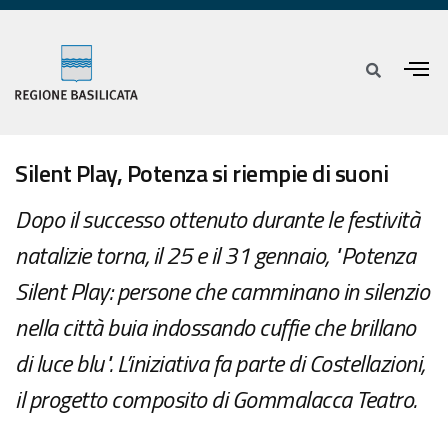
Silent Play, Potenza si riempie di suoni
Dopo il successo ottenuto durante le festività
natalizie torna, il 25 e il 31 gennaio, "Potenza
Silent Play: persone che camminano in silenzio
nella città buia indossando cuffie che brillano
di luce blu". L’iniziativa fa parte di Costellazioni,
il progetto composito di Gommalacca Teatro.