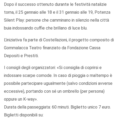
Dopo il successo ottenuto durante le festività natalizie
torna, il 25 gennaio alle 18 e il 31 gennaio alle 19, Potenza
Silent Play: persone che camminano in silenzio nella città
buia indossando cuffie che brillano di luce blu.
L’iniziativa fa parte di Costellazioni, il progetto composito di
Gommalacca Teatro finanziato da Fondazione Cassa
Depositi e Prestiti.
I consigli degli organizzatori: «Si consiglia di coprirsi e
indossare scarpe comode. In caso di pioggia o maltempo è
possibile partecipare ugualmente (salvo condizioni avverse
eccessive), portando con sé un ombrello (per persona)
oppure un K-way».
Durata della passeggiata: 60 minuti. Biglietto unico 7 euro.
Biglietti disponibili su: