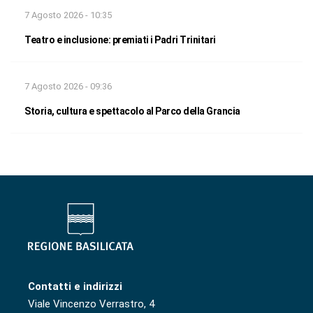
7 Agosto 2026 - 10:35
Teatro e inclusione: premiati i Padri Trinitari
7 Agosto 2026 - 09:36
Storia, cultura e spettacolo al Parco della Grancia
Contatti e indirizzi
Viale Vincenzo Verrastro, 4