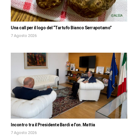
Una call per il logo del “Tartufo Bianco Serrapotamo”
7 Agosto 2026
Incontro tra il Presidente Bardi e l’on. Mattia
7 Agosto 2026