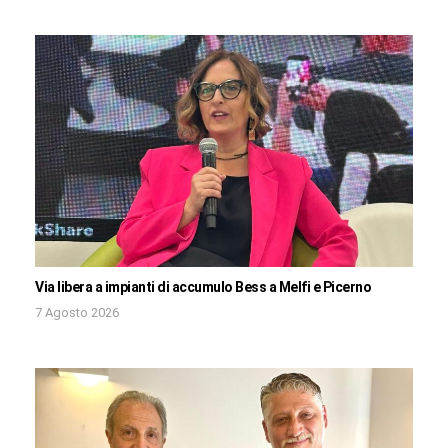
Via libera a impianti di accumulo Bess a Melfi e Picerno
7 Agosto 2026