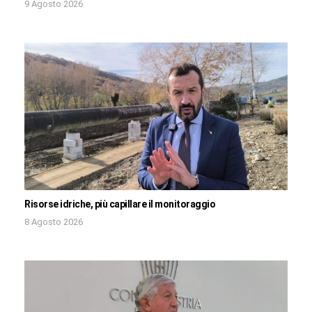
9 Agosto 2026
Risorse idriche, più capillare il monitoraggio
8 Agosto 2026