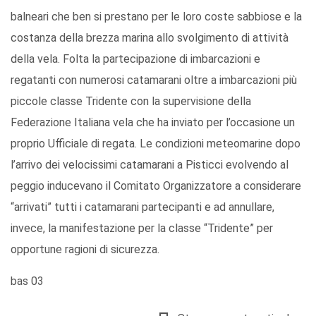
balneari che ben si prestano per le loro coste sabbiose e la
costanza della brezza marina allo svolgimento di attività
della vela. Folta la partecipazione di imbarcazioni e
regatanti con numerosi catamarani oltre a imbarcazioni più
piccole classe Tridente con la supervisione della
Federazione Italiana vela che ha inviato per l’occasione un
proprio Ufficiale di regata. Le condizioni meteomarine dopo
l’arrivo dei velocissimi catamarani a Pisticci evolvendo al
peggio inducevano il Comitato Organizzatore a considerare
“arrivati” tutti i catamarani partecipanti e ad annullare,
invece, la manifestazione per la classe “Tridente” per
opportune ragioni di sicurezza.
bas 03