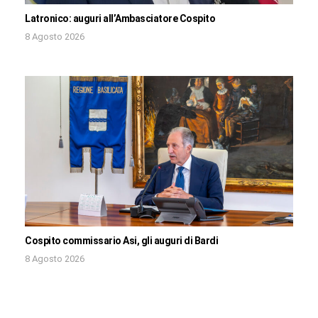
Latronico: auguri all’Ambasciatore Cospito
8 Agosto 2026
Cospito commissario Asi, gli auguri di Bardi
8 Agosto 2026