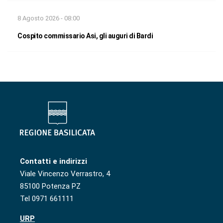
8 Agosto 2026 - 08:00
Cospito commissario Asi, gli auguri di Bardi
Contatti e indirizzi
Viale Vincenzo Verrastro, 4
85100 Potenza PZ
Tel 0971 661111
URP