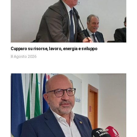
Cupparo su risorse, lavoro, energia e sviluppo
8 Agosto 2026