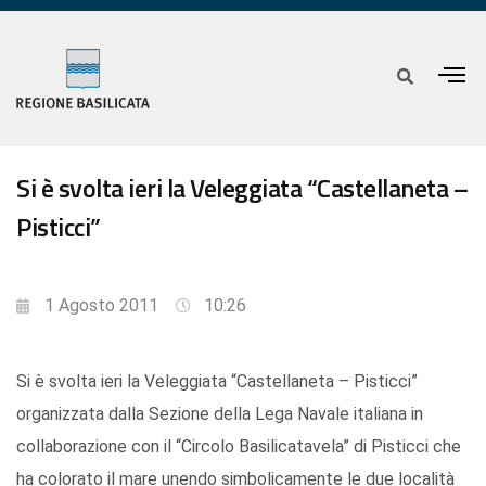
Si è svolta ieri la Veleggiata “Castellaneta –
Pisticci”
1 Agosto 2011
10:26
Si è svolta ieri la Veleggiata “Castellaneta – Pisticci”
organizzata dalla Sezione della Lega Navale italiana in
collaborazione con il “Circolo Basilicatavela” di Pisticci che
ha colorato il mare unendo simbolicamente le due località