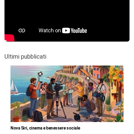
Ultimi pubblicati
Nova Siri, cinema e benessere sociale