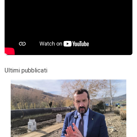
Ultimi pubblicati