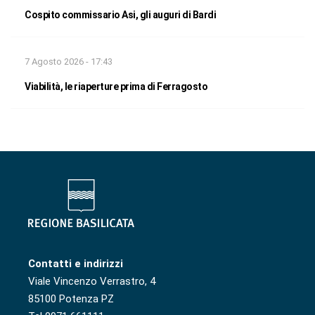
Cospito commissario Asi, gli auguri di Bardi
7 Agosto 2026 - 17:43
Viabilità, le riaperture prima di Ferragosto
Contatti e indirizzi
Viale Vincenzo Verrastro, 4
85100 Potenza PZ