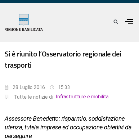
Si è riunito l’Osservatorio regionale dei
trasporti
28 Luglio 2016
15:33
Infrastrutture e mobilità
Tutte le notizie di
Assessore Benedetto: risparmio, soddisfazione
utenza, tutela imprese ed occupazione obiettivi da
perseguire