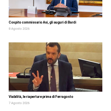
Cospito commissario Asi, gli auguri di Bardi
8 Agosto 2026
Viabilità, le riaperture prima di Ferragosto
7 Agosto 2026