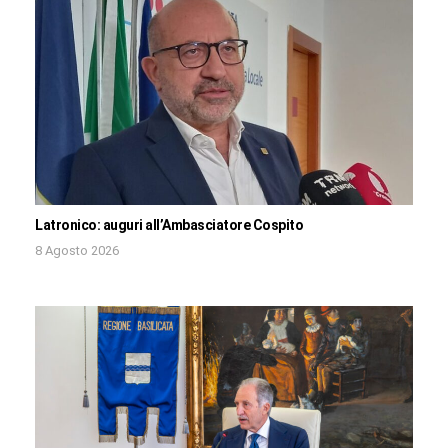
Latronico: auguri all’Ambasciatore Cospito
8 Agosto 2026