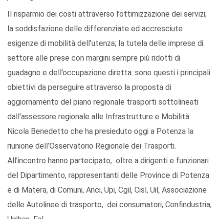
Il risparmio dei costi attraverso l’ottimizzazione dei servizi;
la soddisfazione delle differenziate ed accresciute
esigenze di mobilità dell’utenza; la tutela delle imprese di
settore alle prese con margini sempre più ridotti di
guadagno e dell’occupazione diretta: sono questi i principali
obiettivi da perseguire attraverso la proposta di
aggiornamento del piano regionale trasporti sottolineati
dall’assessore regionale alle Infrastrutture e Mobilità
Nicola Benedetto che ha presieduto oggi a Potenza la
riunione dell’Osservatorio Regionale dei Trasporti.
All’incontro hanno partecipato, oltre a dirigenti e funzionari
del Dipartimento, rappresentanti delle Province di Potenza
e di Matera, di Comuni, Anci, Upi, Cgil, Cisl, Uil, Associazione
delle Autolinee di trasporto, dei consumatori, Confindustria,