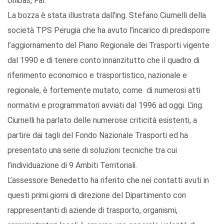
Unibas, Fal.
La bozza è stata illustrata dall’ing. Stefano Ciurnelli della
società TPS Perugia che ha avuto l’incarico di predisporre
l’aggiornamento del Piano Regionale dei Trasporti vigente
dal 1990 e di tenere conto innanzitutto che il quadro di
riferimento economico e trasportistico, nazionale e
regionale, è fortemente mutato, come di numerosi atti
normativi e programmatori avviati dal 1996 ad oggi. L’ing.
Ciurnelli ha parlato delle numerose criticità esistenti, a
partire dai tagli del Fondo Nazionale Trasporti ed ha
presentato una serie di soluzioni tecniche tra cui
l’individuazione di 9 Ambiti Territoriali.
L’assessore Benedetto ha riferito che nei contatti avuti in
questi primi giorni di direzione del Dipartimento con
rappresentanti di aziende di trasporto, organismi,