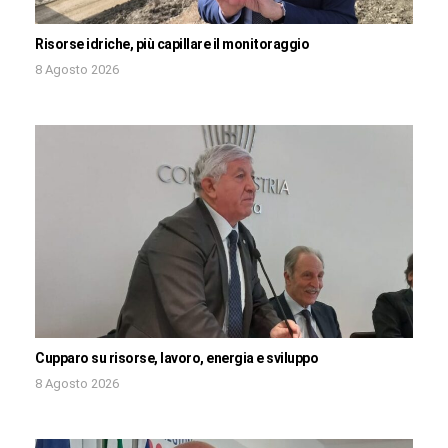
Risorse idriche, più capillare il monitoraggio
8 Agosto 2026
Cupparo su risorse, lavoro, energia e sviluppo
8 Agosto 2026