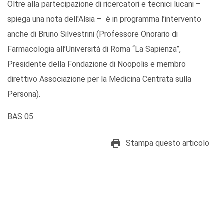
Oltre alla partecipazione di ricercatori e tecnici lucani –
spiega una nota dell'Alsia – è in programma l’intervento
anche di Bruno Silvestrini (Professore Onorario di
Farmacologia all’Università di Roma “La Sapienza”,
Presidente della Fondazione di Noopolis e membro
direttivo Associazione per la Medicina Centrata sulla
Persona).
BAS 05
Stampa questo articolo