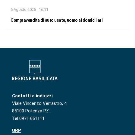
6 Agosto 2026 - 16:11
Compravendita di auto usate, uomo ai domiciliari
Contatti e indirizzi
Viale Vincenzo Verrastro, 4
85100 Potenza PZ
Tel 0971 661111
URP