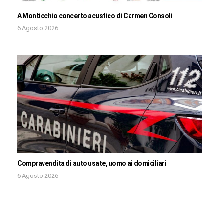
A Monticchio concerto acustico di Carmen Consoli
6 Agosto 2026
Compravendita di auto usate, uomo ai domiciliari
6 Agosto 2026