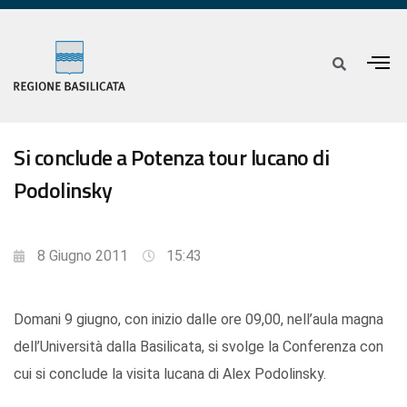
Si conclude a Potenza tour lucano di
Podolinsky
8 Giugno 2011
15:43
Domani 9 giugno, con inizio dalle ore 09,00, nell’aula magna
dell’Università dalla Basilicata, si svolge la Conferenza con
cui si conclude la visita lucana di Alex Podolinsky.