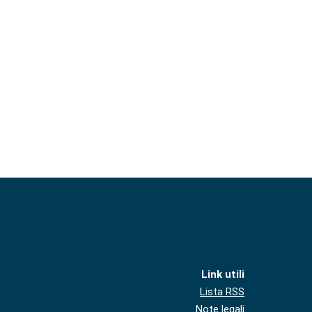
Link utili
Lista RSS
Note legali