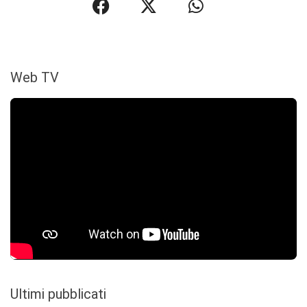
Web TV
Ultimi pubblicati