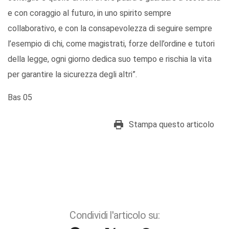
e con coraggio al futuro, in uno spirito sempre
collaborativo, e con la consapevolezza di seguire sempre
l’esempio di chi, come magistrati, forze dell’ordine e tutori
della legge, ogni giorno dedica suo tempo e rischia la vita
per garantire la sicurezza degli altri”.
Bas 05
Stampa questo articolo
Condividi l'articolo su: