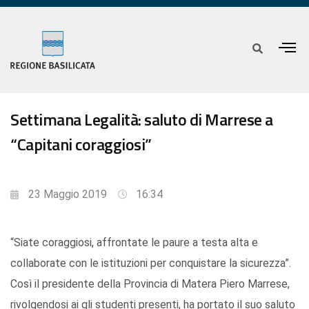
Settimana Legalità: saluto di Marrese a
“Capitani coraggiosi”
23 Maggio 2019
16:34
“Siate coraggiosi, affrontate le paure a testa alta e
collaborate con le istituzioni per conquistare la sicurezza”.
Così il presidente della Provincia di Matera Piero Marrese,
rivolgendosi ai gli studenti presenti, ha portato il suo saluto