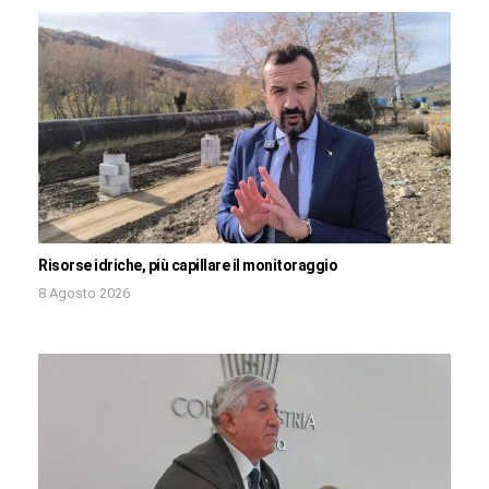
Risorse idriche, più capillare il monitoraggio
8 Agosto 2026