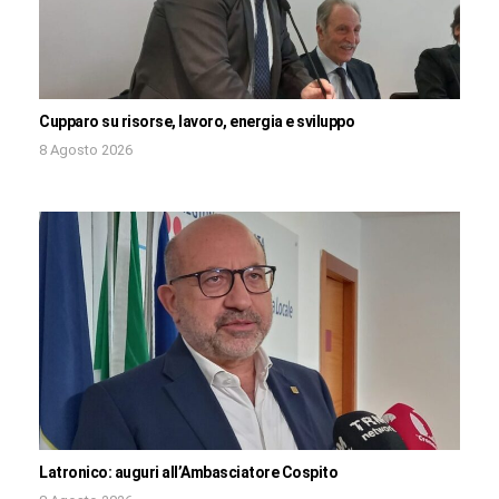
Cupparo su risorse, lavoro, energia e sviluppo
8 Agosto 2026
Latronico: auguri all’Ambasciatore Cospito