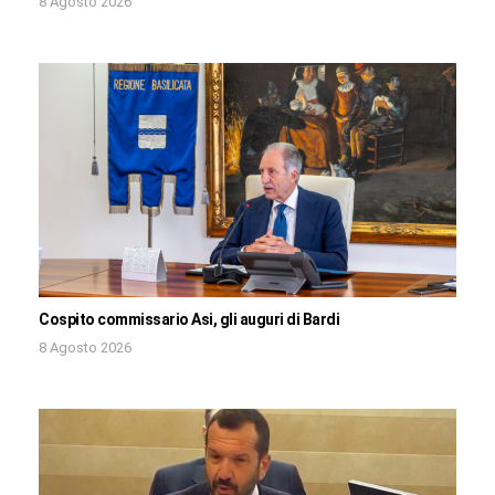
8 Agosto 2026
Cospito commissario Asi, gli auguri di Bardi
8 Agosto 2026