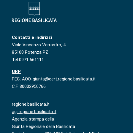
Contatti e indirizzi
Viale Vincenzo Verrastro, 4
85100 Potenza PZ
Tel 0971 661111
URP
PEC: AOO-giunta@cert.regione.basilicata.it
C.F. 80002950766
regione.basilicata.it
agr.regione.basilicata.it
Agenzia stampa della
Giunta Regionale della Basilicata