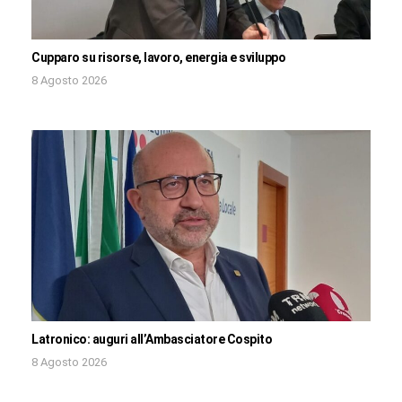
Cupparo su risorse, lavoro, energia e sviluppo
8 Agosto 2026
Latronico: auguri all’Ambasciatore Cospito
8 Agosto 2026