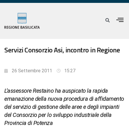
Servizi Consorzio Asi, incontro in Regione
26 Settembre 2011
15:27
L’assessore Restaino ha auspicato la rapida
emanazione della nuova procedura di affidamento
del servizio di gestione delle aree e degli impianti
del Consorzio per lo sviluppo industriale della
Provincia di Potenza