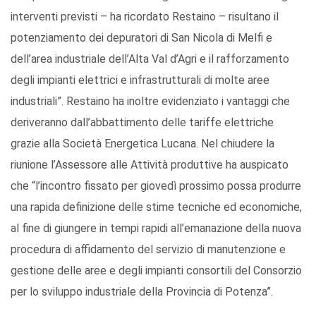
interventi previsti – ha ricordato Restaino – risultano il
potenziamento dei depuratori di San Nicola di Melfi e
dell’area industriale dell’Alta Val d’Agri e il rafforzamento
degli impianti elettrici e infrastrutturali di molte aree
industriali”. Restaino ha inoltre evidenziato i vantaggi che
deriveranno dall’abbattimento delle tariffe elettriche
grazie alla Società Energetica Lucana. Nel chiudere la
riunione l’Assessore alle Attività produttive ha auspicato
che “l’incontro fissato per giovedì prossimo possa produrre
una rapida definizione delle stime tecniche ed economiche,
al fine di giungere in tempi rapidi all’emanazione della nuova
procedura di affidamento del servizio di manutenzione e
gestione delle aree e degli impianti consortili del Consorzio
per lo sviluppo industriale della Provincia di Potenza”.