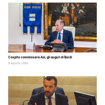
Cospito commissario Asi, gli auguri di Bardi
8 Agosto 2026