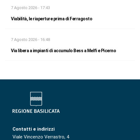
7 Agosto 2026 - 17:43
Viabilità, le riaperture prima di Ferragosto
7 Agosto 2026 - 16:48
Via libera a impianti di accumulo Bess a Melfi e Picerno
Contatti e indirizzi
Viale Vincenzo Verrastro, 4