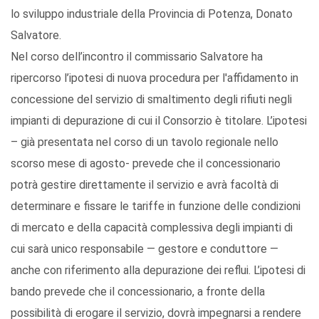
lo sviluppo industriale della Provincia di Potenza, Donato
Salvatore.
Nel corso dell’incontro il commissario Salvatore ha
ripercorso l’ipotesi di nuova procedura per l'affidamento in
concessione del servizio di smaltimento degli rifiuti negli
impianti di depurazione di cui il Consorzio è titolare. L’ipotesi
– già presentata nel corso di un tavolo regionale nello
scorso mese di agosto- prevede che il concessionario
potrà gestire direttamente il servizio e avrà facoltà di
determinare e fissare le tariffe in funzione delle condizioni
di mercato e della capacità complessiva degli impianti di
cui sarà unico responsabile — gestore e conduttore —
anche con riferimento alla depurazione dei reflui. L’ipotesi di
bando prevede che il concessionario, a fronte della
possibilità di erogare il servizio, dovrà impegnarsi a rendere