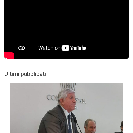
Ultimi pubblicati