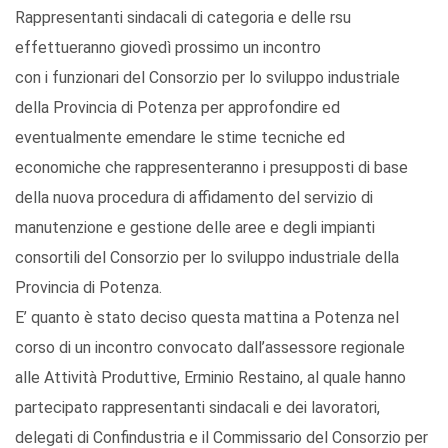
Rappresentanti sindacali di categoria e delle rsu
effettueranno giovedì prossimo un incontro
con i funzionari del Consorzio per lo sviluppo industriale
della Provincia di Potenza per approfondire ed
eventualmente emendare le stime tecniche ed
economiche che rappresenteranno i presupposti di base
della nuova procedura di affidamento del servizio di
manutenzione e gestione delle aree e degli impianti
consortili del Consorzio per lo sviluppo industriale della
Provincia di Potenza.
E’ quanto è stato deciso questa mattina a Potenza nel
corso di un incontro convocato dall’assessore regionale
alle Attività Produttive, Erminio Restaino, al quale hanno
partecipato rappresentanti sindacali e dei lavoratori,
delegati di Confindustria e il Commissario del Consorzio per