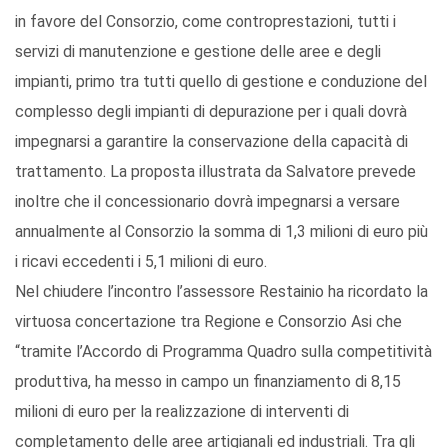
in favore del Consorzio, come controprestazioni, tutti i
servizi di manutenzione e gestione delle aree e degli
impianti, primo tra tutti quello di gestione e conduzione del
complesso degli impianti di depurazione per i quali dovrà
impegnarsi a garantire la conservazione della capacità di
trattamento. La proposta illustrata da Salvatore prevede
inoltre che il concessionario dovrà impegnarsi a versare
annualmente al Consorzio la somma di 1,3 milioni di euro più
i ricavi eccedenti i 5,1 milioni di euro.
Nel chiudere l’incontro l’assessore Restainio ha ricordato la
virtuosa concertazione tra Regione e Consorzio Asi che
“tramite l’Accordo di Programma Quadro sulla competitività
produttiva, ha messo in campo un finanziamento di 8,15
milioni di euro per la realizzazione di interventi di
completamento delle aree artigianali ed industriali. Tra gli