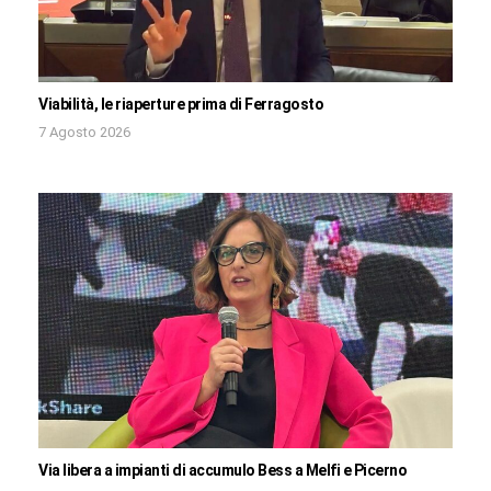
Viabilità, le riaperture prima di Ferragosto
7 Agosto 2026
Via libera a impianti di accumulo Bess a Melfi e Picerno