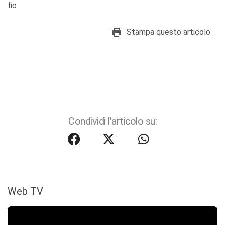
fio
Stampa questo articolo
Condividi l'articolo su:
Web TV