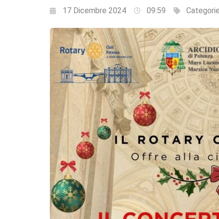
17 Dicembre 2024
09:59
Categori