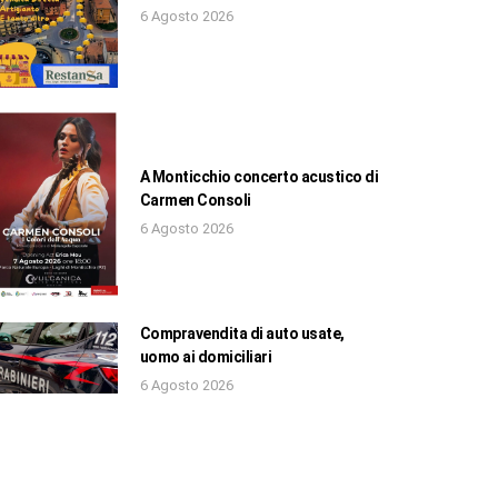
6 Agosto 2026
A Monticchio concerto acustico di
Carmen Consoli
6 Agosto 2026
Compravendita di auto usate,
uomo ai domiciliari
6 Agosto 2026