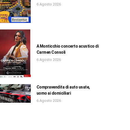
6 Agosto 2026
A Monticchio concerto acustico di
Carmen Consoli
6 Agosto 2026
Compravendita di auto usate,
uomo ai domiciliari
6 Agosto 2026