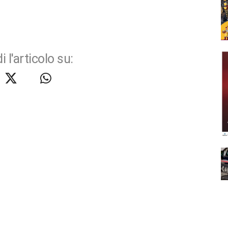
i l'articolo su: