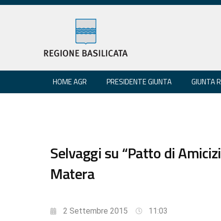
HOME AGR
PRESIDENTE GIUNTA
GIUNTA 
Selvaggi su “Patto di Amicizi
Matera
2 Settembre 2015
11:03