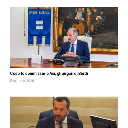
Cospito commissario Asi, gli auguri di Bardi
8 Agosto 2026