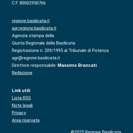
C.F. 80002950766
regione.basilicata.it
agr.regione.basilicata.it
Agenzia stampa della
Giunta Regionale della Basilicata
Registrazione n. 209/1995 al Tribunale di Potenza
agr@regione.basilicata.it
Direttore responsabile:
Massimo Brancati
Redazione
Link utili
Lista RSS
Note legali
Privacy
Area riservata
©2025 Regione Basilicata