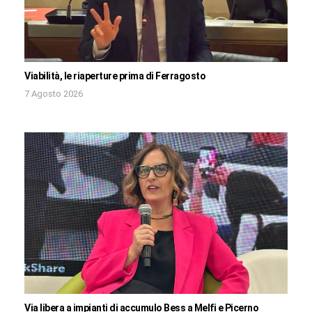
Viabilità, le riaperture prima di Ferragosto
7 Agosto 2026
Via libera a impianti di accumulo Bess a Melfi e Picerno