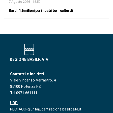
7 Agosto 2026 - 15:59
Bardi: 1,6 milioni per i nostri beni culturali
Contatti e indirizzi
Viale Vincenzo Verrastro, 4
85100 Potenza PZ
Tel 0971 661111
URP
PEC: AOO-giunta@cert.regione.basilicata.it