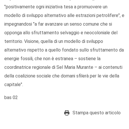
"positivamente ogni iniziativa tesa a promuovere un
modello di sviluppo alternativo alle estrazioni petrolifere", e
impegnandosi "a far avanzare un senso comune che si
opponga allo sfruttamento selvaggio e neocoloniale del
territorio. Visione, quella di un modello di sviluppo
alternativo rispetto a quello fondato sullo sfruttamento da
energie fossili, che non è estranea – sostiene la
coordinatrice regionale di Sel Maria Murante – ai contenuti
della coalizione sociale che domani sfilerà per le vie della
capitale".
bas 02
Stampa questo articolo