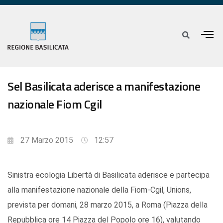
Sel Basilicata aderisce a manifestazione
nazionale Fiom Cgil
27 Marzo 2015
12:57
Sinistra ecologia Libertà di Basilicata aderisce e partecipa
alla manifestazione nazionale della Fiom-Cgil, Unions,
prevista per domani, 28 marzo 2015, a Roma (Piazza della
Repubblica ore 14 Piazza del Popolo ore 16), valutando