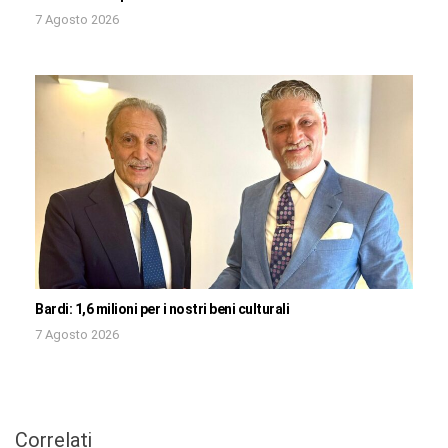
7 Agosto 2026
Bardi: 1,6 milioni per i nostri beni culturali
7 Agosto 2026
Correlati