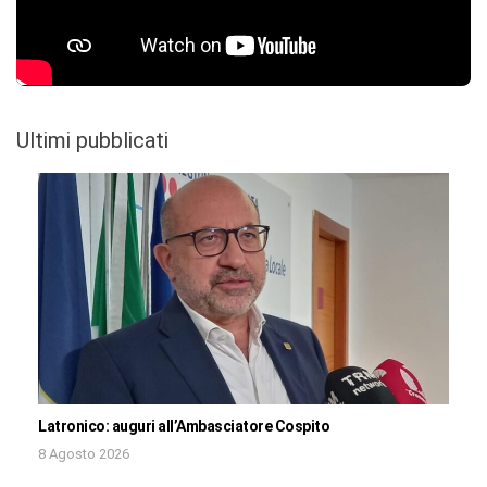
Ultimi pubblicati
Latronico: auguri all’Ambasciatore Cospito
8 Agosto 2026