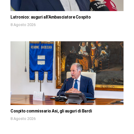
Latronico: auguri all’Ambasciatore Cospito
8 Agosto 2026
Cospito commissario Asi, gli auguri di Bardi
8 Agosto 2026