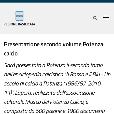
Presentazione secondo volume Potenza
calcio
Sarà presentato a Potenza il secondo tomo
dell'enciclopedia calcistica "Il Rosso e il Blu - Un
secolo di calcio a Potenza (1986/87-2010-
11)". L’opera, realizzata dall’associazione
culturale Museo del Potenza Calcio, è
composta da 600 pagine e 1900 documenti