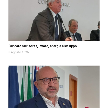
Cupparo su risorse, lavoro, energia e sviluppo
8 Agosto 2026