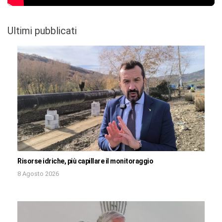
Ultimi pubblicati
Risorse idriche, più capillare il monitoraggio
8 Agosto 2026