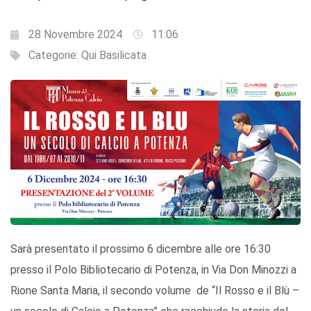
28 Novembre 2024
11:06
Categorie:
Qui Basilicata
Sarà presentato il prossimo 6 dicembre alle ore 16:30
presso il Polo Bibliotecario di Potenza, in Via Don Minozzi a
Rione Santa Maria, il secondo volume de “Il Rosso e il Blù –