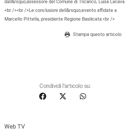
dall&rsquo;assessore del Comune di Tricarico, Luisa Lacava.
<br /><br />Le conclusioni dell&rsquo;evento affidate a
Marcello Pittella, presidente Regione Basilicata.<br />
Stampa questo articolo
Condividi l'articolo su:
Web TV