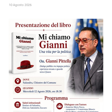
10 Agosto 2026