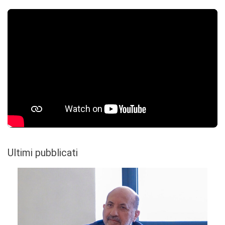
Ultimi pubblicati