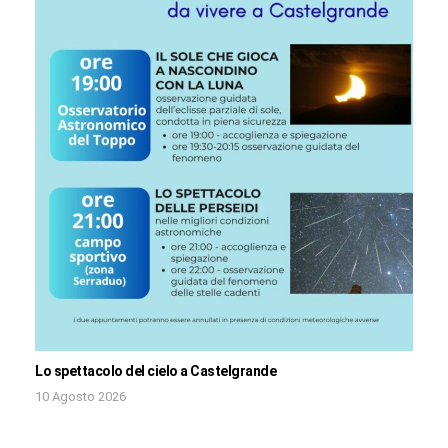
Lo spettacolo del cielo a Castelgrande
10 Agosto 2026