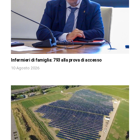
Infermieri di famiglia: 793 alla prova di accesso
10 Agosto 2026