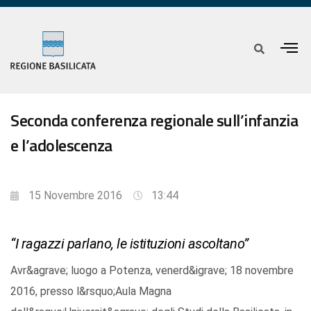
Seconda conferenza regionale sull’infanzia
e l’adolescenza
15 Novembre 2016
13:44
“I ragazzi parlano, le istituzioni ascoltano”
Avr&agrave; luogo a Potenza, venerd&igrave; 18 novembre
2016, presso l&rsquo;Aula Magna