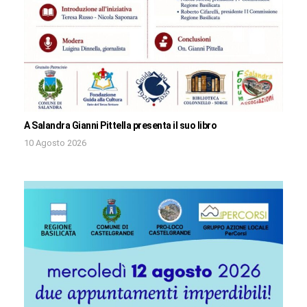
A Salandra Gianni Pittella presenta il suo libro
10 Agosto 2026