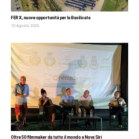
FER X, nuove opportunità per la Basilicata
10 Agosto 2026
Oltre 50 filmmaker da tutto il mondo a Nova Siri