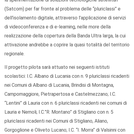
(Satcom) per far fronte al problema delle “pluriclassi” e
dell’isolamento digitale, attraverso l’applicazione di servizi
di videoconferenza e di e-learning, nelle more della
realizzazione della copertura della Banda Ultra larga, la cui
attivazione andrebbe a coprire la quasi totalità del territorio
regionale.
Il progetto pilota sarà attuato nei seguenti istituti
scolastici: I.C. Albano di Lucania con n. 9 pluriclassi ricadenti
nei Comuni di Albano di Lucania, Brindisi di Montagna,
Campomaggiore, Pietrapertosa e Castelmezzano; I.C.
“Lentini” di Lauria con n. 6 pluriclassi ricadenti nei comuni di
Lauria e Nemoli; I.C.”R. Montano” di Stigliano con n. 5
pluriclassi ricadenti nei Comuni di Stigliano, Aliano,
Gorgoglione e Oliveto Lucano; I.C. “I. Morra” di Valsinni con