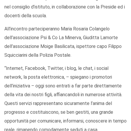
nel consiglio d’istituto, in collaborazione con la Preside ed i
docenti della scuola.
All’incontro parteciperanno Maria Rosaria Colangelo
dell’associazione Psi & Co La Minerva, Giuditta Lamorte
dell’associazione Moige Basilicata, ispettore capo Filippo
Squicciarini della Polizia Postale.
“Internet, Facebook, Twitter, i blog, le chat, i social
network, la posta elettronica, – spiegano i promotori
dell’iniziativa – oggi sono entrati a far parte direttamente
della vita dei nostri figli, affiancandoli in numerose attività.
Questi servizi rappresentano sicuramente l’anima del
progresso e costituiscono, se ben gestiti, una grande
opportunità per comunicare, informarsi, conoscere in tempo
reale, rimanendo comodamente seduti a casa.