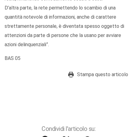
D’altra parte, la rete permettendo lo scambio di una
quantità notevole di informazioni, anche di carattere
strettamente personale, è diventata spesso oggetto di
attenzioni da parte di persone che la usano per avviare
azioni delinquenziali”.
BAS 05
Stampa questo articolo
Condividi l'articolo su: