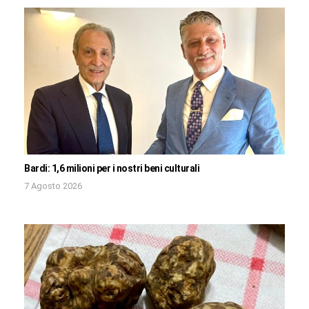
Bardi: 1,6 milioni per i nostri beni culturali
7 Agosto 2026