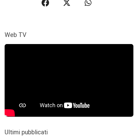
Web TV
Ultimi pubblicati