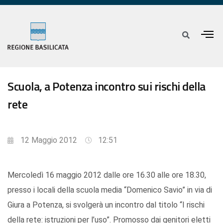
Scuola, a Potenza incontro sui rischi della
rete
12 Maggio 2012
12:51
Mercoledì 16 maggio 2012 dalle ore 16.30 alle ore 18.30,
presso i locali della scuola media “Domenico Savio” in via di
Giura a Potenza, si svolgerà un incontro dal titolo “I rischi
della rete: istruzioni per l’uso”. Promosso dai genitori eletti