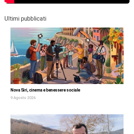
Ultimi pubblicati
Nova Siri, cinema e benessere sociale
9 Agosto 2026