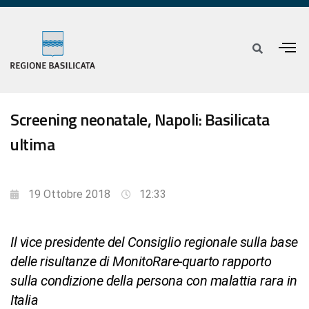
Screening neonatale, Napoli: Basilicata
ultima
19 Ottobre 2018
12:33
Il vice presidente del Consiglio regionale sulla base
delle risultanze di MonitoRare-quarto rapporto
sulla condizione della persona con malattia rara in
Italia