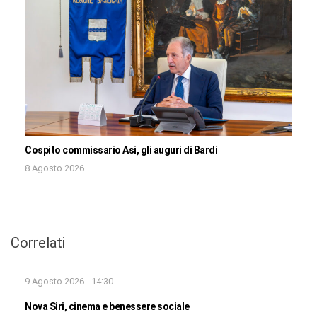
Cospito commissario Asi, gli auguri di Bardi
8 Agosto 2026
Correlati
9 Agosto 2026 - 14:30
Nova Siri, cinema e benessere sociale