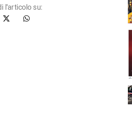
i l'articolo su: