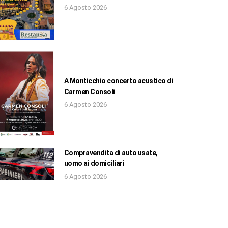
6 Agosto 2026
A Monticchio concerto acustico di
Carmen Consoli
6 Agosto 2026
Compravendita di auto usate,
uomo ai domiciliari
6 Agosto 2026