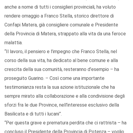
anche a nome di tutti i consiglieri provinciali, ha voluto
rendere omaggio a Franco Stella, storico direttore di
Confapi Matera, già consigliere comunale e Presidente
della Provincia di Matera, strappato alla vita da una feroce
malattia.
“Il lavoro, il pensiero e l’impegno che Franco Stella, nel
corso della sua vita, ha dedicato al bene comune e alla
crescita della sua comunità, resteranno d’esempio – ha
proseguito Guarino. – Così come una importante
testimonianza resta la sua azione istituzionale che ha
sempre mirato alla collaborazione e alla condivisione degli
sforzi fra le due Province, nell’interesse esclusivo della
Basilicata e di tutti i lucani”.
“Per questa grave e prematura perdita che ci rattrista – ha
concluso il Presidente della Provincia di Potenza – voglio