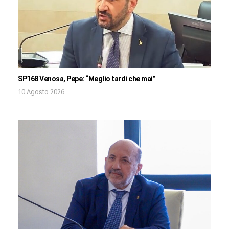
SP168 Venosa, Pepe: “Meglio tardi che mai”
10 Agosto 2026