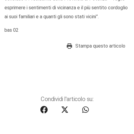
esprimere i sentimenti di vicinanza e il più sentito cordoglio
ai suoi familiari e a quanti gli sono stati vicini”.
bas 02
Stampa questo articolo
Condividi l'articolo su: