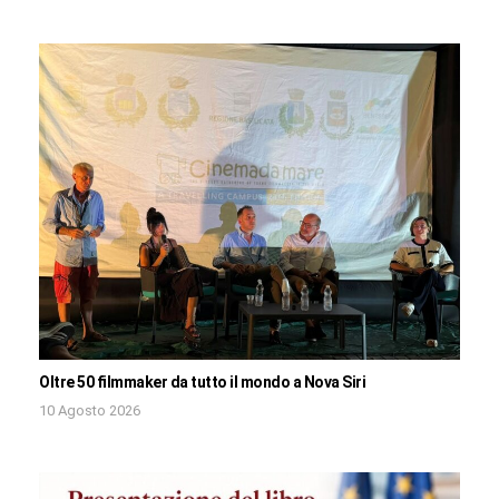
Oltre 50 filmmaker da tutto il mondo a Nova Siri
10 Agosto 2026