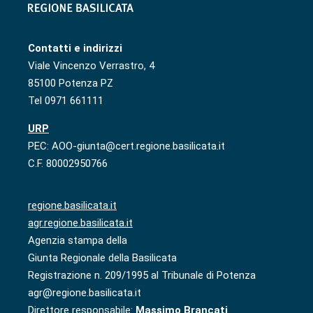
Contatti e indirizzi
Viale Vincenzo Verrastro, 4
85100 Potenza PZ
Tel 0971 661111
URP
PEC: AOO-giunta@cert.regione.basilicata.it
C.F. 80002950766
regione.basilicata.it
agr.regione.basilicata.it
Agenzia stampa della
Giunta Regionale della Basilicata
Registrazione n. 209/1995 al Tribunale di Potenza
agr@regione.basilicata.it
Direttore responsabile:
Massimo Brancati