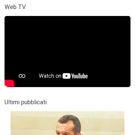
Web TV
Ultimi pubblicati