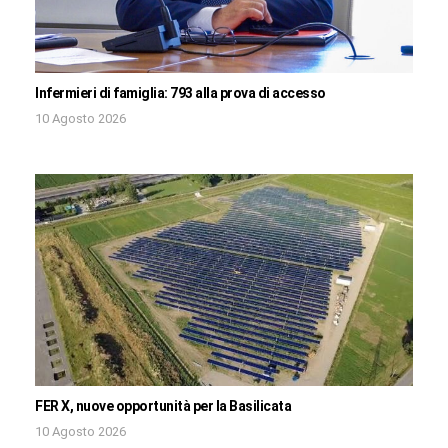
Infermieri di famiglia: 793 alla prova di accesso
10 Agosto 2026
FER X, nuove opportunità per la Basilicata
10 Agosto 2026