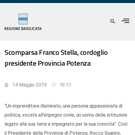
Scomparsa Franco Stella, cordoglio
presidente Provincia Potenza
14 Maggio 2019
16:11
“Un imprenditore illuminato, una persona appassionata di
politica, vocata all’impegno civile, un uomo delle istituzioni
legato alla sua terra e impegnato per la sua crescita”. Così
il Presidente della Provincia di Potenza, Rocco Guarino,