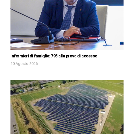
Infermieri di famiglia: 793 alla prova di accesso
10 Agosto 2026