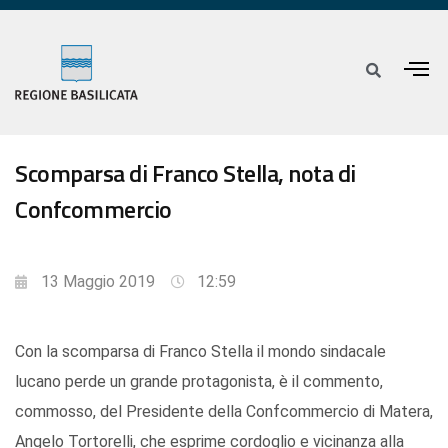
Scomparsa di Franco Stella, nota di
Confcommercio
13 Maggio 2019
12:59
Con la scomparsa di Franco Stella il mondo sindacale
lucano perde un grande protagonista, è il commento,
commosso, del Presidente della Confcommercio di Matera,
Angelo Tortorelli, che esprime cordoglio e vicinanza alla