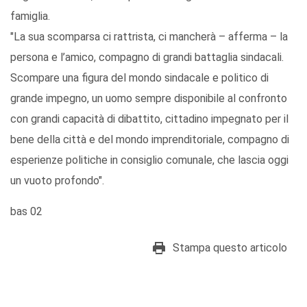
famiglia.
"La sua scomparsa ci rattrista, ci mancherà – afferma – la
persona e l’amico, compagno di grandi battaglia sindacali.
Scompare una figura del mondo sindacale e politico di
grande impegno, un uomo sempre disponibile al confronto
con grandi capacità di dibattito, cittadino impegnato per il
bene della città e del mondo imprenditoriale, compagno di
esperienze politiche in consiglio comunale, che lascia oggi
un vuoto profondo".
bas 02
Stampa questo articolo