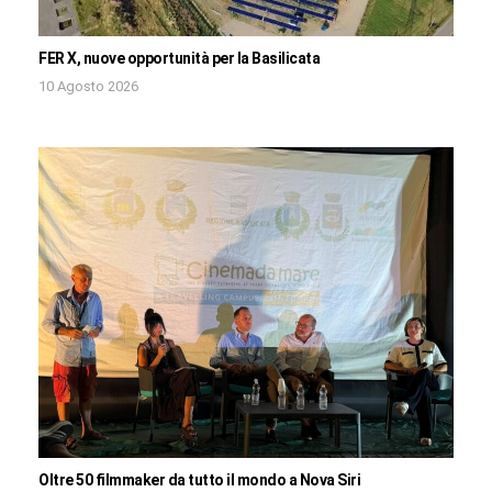
FER X, nuove opportunità per la Basilicata
10 Agosto 2026
Oltre 50 filmmaker da tutto il mondo a Nova Siri