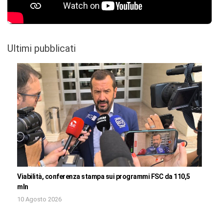
Ultimi pubblicati
Viabilità, conferenza stampa sui programmi FSC da 110,5
mln
10 Agosto 2026