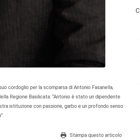
C
l suo cordoglio per la scomparsa di Antonio Fasanella,
ella Regione Basilicata: “Antonio è stato un dipendente
ostra istituzione con passione, garbo e un profondo senso
”.
Stampa questo articolo