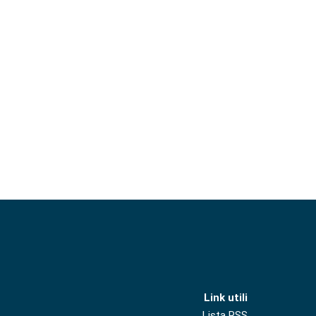
Link utili
Lista RSS