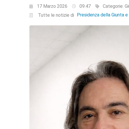
17 Marzo 2026
09:47
Categorie:
Gi
Presidenza della Giunta 
Tutte le notizie di