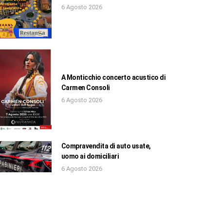
6 Agosto 2026
A Monticchio concerto acustico di
Carmen Consoli
6 Agosto 2026
Compravendita di auto usate,
uomo ai domiciliari
6 Agosto 2026