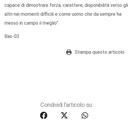
capace di dimostrare forza, carattere, disponibilità verso gli
altri nei momenti difficili e come uomo che da sempre ha
messo in campo il meglio”.
Bas-03
Stampa questo articolo
Condividi l'articolo su: