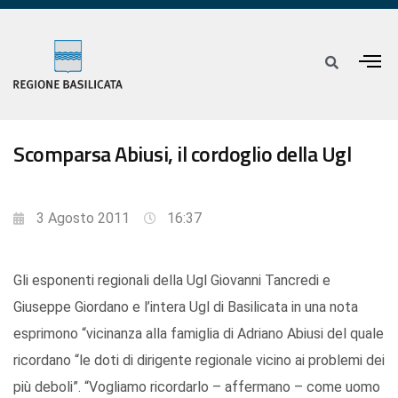
Scomparsa Abiusi, il cordoglio della Ugl
3 Agosto 2011
16:37
Gli esponenti regionali della Ugl Giovanni Tancredi e
Giuseppe Giordano e l’intera Ugl di Basilicata in una nota
esprimono “vicinanza alla famiglia di Adriano Abiusi del quale
ricordano “le doti di dirigente regionale vicino ai problemi dei
più deboli”. “Vogliamo ricordarlo – affermano – come uomo