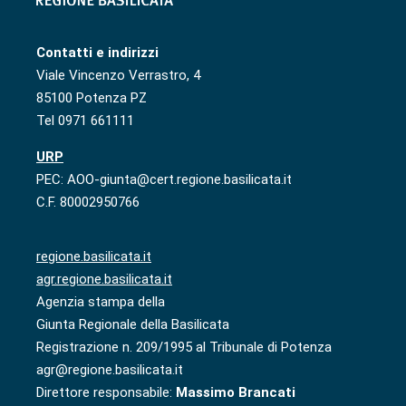
Contatti e indirizzi
Viale Vincenzo Verrastro, 4
85100 Potenza PZ
Tel 0971 661111
URP
PEC: AOO-giunta@cert.regione.basilicata.it
C.F. 80002950766
regione.basilicata.it
agr.regione.basilicata.it
Agenzia stampa della
Giunta Regionale della Basilicata
Registrazione n. 209/1995 al Tribunale di Potenza
agr@regione.basilicata.it
Direttore responsabile:
Massimo Brancati