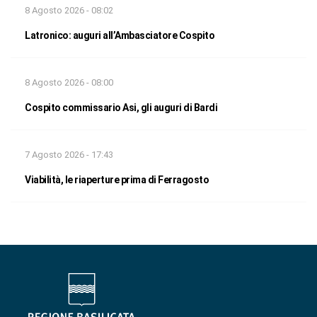
8 Agosto 2026 - 08:02
Latronico: auguri all’Ambasciatore Cospito
8 Agosto 2026 - 08:00
Cospito commissario Asi, gli auguri di Bardi
7 Agosto 2026 - 17:43
Viabilità, le riaperture prima di Ferragosto