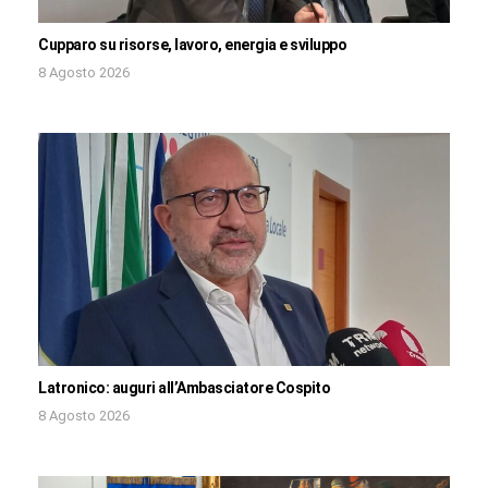
Cupparo su risorse, lavoro, energia e sviluppo
8 Agosto 2026
Latronico: auguri all’Ambasciatore Cospito
8 Agosto 2026