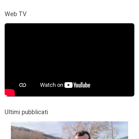
Web TV
Ultimi pubblicati