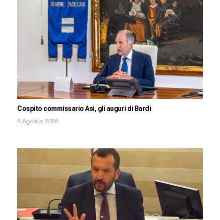
Cospito commissario Asi, gli auguri di Bardi
8 Agosto 2026