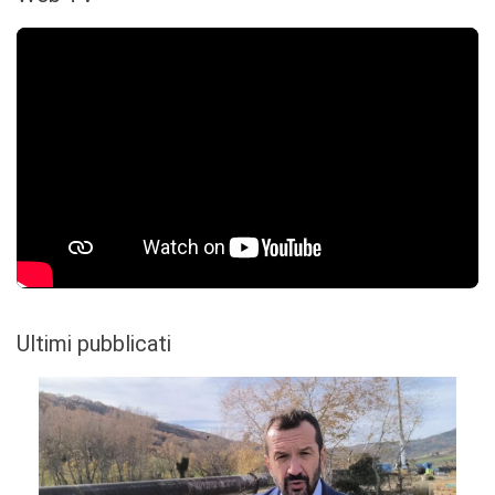
Ultimi pubblicati