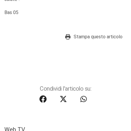
Bas 05
Stampa questo articolo
Condividi l'articolo su:
Web TV