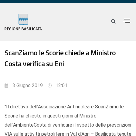
ScanZiamo le Scorie chiede a Ministro
Costa verifica su Eni
3 Giugno 2019
12:01
"Il direttivo dell’Associazione Antinucleare ScanZiamo le
Scorie ha chiesto in questi giorni al Ministro
dell’AmbienteCosta di verificare il rispetto delle prescrizioni
VIA sulle attività petrolifere in Val d’Agri – Basilicata tenute