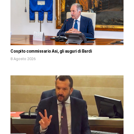
Cospito commissario Asi, gli auguri di Bardi
8 Agosto 2026