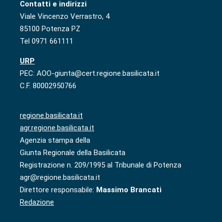
Contatti e indirizzi
Viale Vincenzo Verrastro, 4
85100 Potenza PZ
Tel 0971 661111
URP
PEC: AOO-giunta@cert.regione.basilicata.it
C.F. 80002950766
regione.basilicata.it
agr.regione.basilicata.it
Agenzia stampa della
Giunta Regionale della Basilicata
Registrazione n. 209/1995 al Tribunale di Potenza
agr@regione.basilicata.it
Direttore responsabile:
Massimo Brancati
Redazione