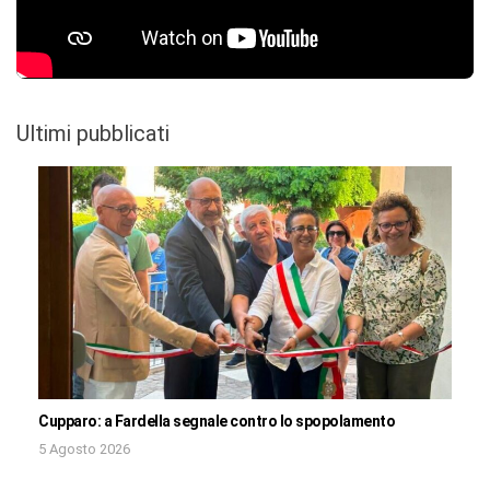
Ultimi pubblicati
Cupparo: a Fardella segnale contro lo spopolamento
5 Agosto 2026