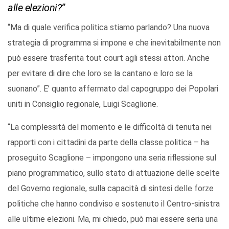
alle elezioni?”
“Ma di quale verifica politica stiamo parlando? Una nuova
strategia di programma si impone e che inevitabilmente non
può essere trasferita tout court agli stessi attori. Anche
per evitare di dire che loro se la cantano e loro se la
suonano”. E’ quanto affermato dal capogruppo dei Popolari
uniti in Consiglio regionale, Luigi Scaglione.
“La complessità del momento e le difficoltà di tenuta nei
rapporti con i cittadini da parte della classe politica – ha
proseguito Scaglione – impongono una seria riflessione sul
piano programmatico, sullo stato di attuazione delle scelte
del Governo regionale, sulla capacità di sintesi delle forze
politiche che hanno condiviso e sostenuto il Centro-sinistra
alle ultime elezioni. Ma, mi chiedo, può mai essere seria una