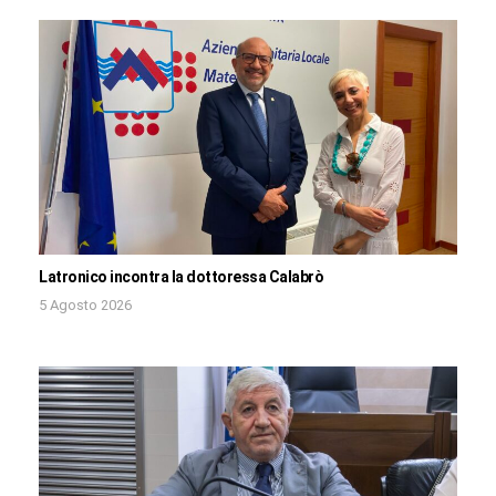
Latronico incontra la dottoressa Calabrò
5 Agosto 2026