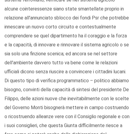
alcune cointeressenze siano state smantellate proprio in
relazione all’annunciato sblocco dei fondi Psr che potrebbe
innescare un nuovo corto circuito e contestualmente
comprendere se quel dipartimento ha il coraggio e la forza
e la capacità, di innovare e rinnovare il sistema agricolo o se
sia solo una finzione scenica; ed ancora se nel settore
dell’ambiente davvero tutto va bene come le relazioni
ufficiali dicono senza riuscire a convincere i cittadini lucani.
Di questo tipo di verifica programmatico – politico abbiamo
bisogno, convinti della capacità di sintesi del presidente De
Filippo, delle azioni nuove che inevitabilmente con le scelte
del Governo Monti bisognerà mettere in campo costruendo
o ricostruendo alleanze vere con il Consiglio regionale e con
i suoi consiglieri, che questa Giunta difficilmente riesce a