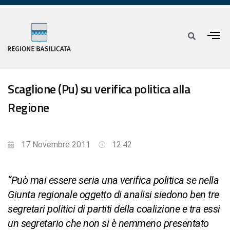
Scaglione (Pu) su verifica politica alla
Regione
17 Novembre 2011
12:42
“Può mai essere seria una verifica politica se nella
Giunta regionale oggetto di analisi siedono ben tre
segretari politici di partiti della coalizione e tra essi
un segretario che non si è nemmeno presentato