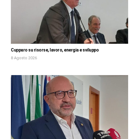
Cupparo su risorse, lavoro, energia e sviluppo
8 Agosto 2026