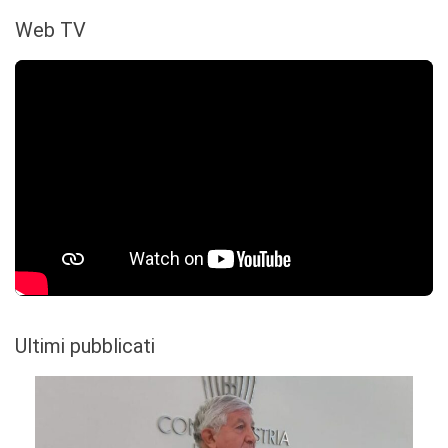
Web TV
Ultimi pubblicati