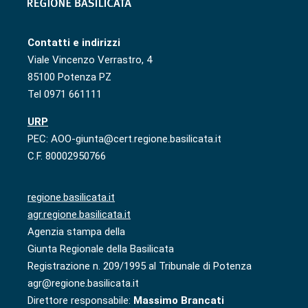
Contatti e indirizzi
Viale Vincenzo Verrastro, 4
85100 Potenza PZ
Tel 0971 661111
URP
PEC: AOO-giunta@cert.regione.basilicata.it
C.F. 80002950766
regione.basilicata.it
agr.regione.basilicata.it
Agenzia stampa della
Giunta Regionale della Basilicata
Registrazione n. 209/1995 al Tribunale di Potenza
agr@regione.basilicata.it
Direttore responsabile:
Massimo Brancati