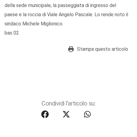
della sede municipale, la passeggiata di ingresso del
paese e la roccia di Viale Angelo Pascale. Lo rende noto il
sindaco Michele Miglionico.
bas 02
Stampa questo articolo
Condividi l'articolo su: