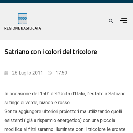
Satriano con i colori del tricolore
26 Luglio 2011
17:59
In occasione del 150° dell’Unità d’Italia, l’estate a Satriano
si tinge di verde, bianco e rosso.
Senza aggiungere ulteriori proiettori ma utilizzando quelli
esistenti ( già a risparmio energetico) con una piccola
modifica ai filtri saranno illuminate con il tricolore le arcate