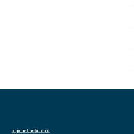
regione.basilicata.it