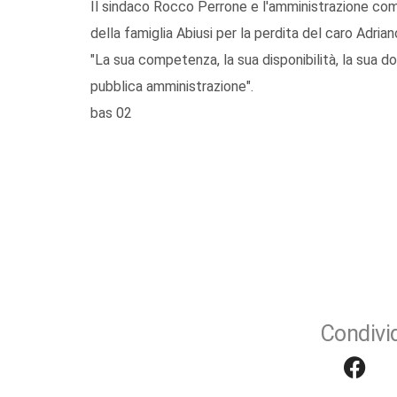
Il sindaco Rocco Perrone e l'amministrazione com
della famiglia Abiusi per la perdita del caro Adrian
"La sua competenza, la sua disponibilità, la sua d
pubblica amministrazione".
bas 02
Condivid