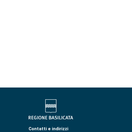
Contatti e indirizzi