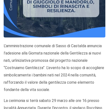
L’amministrazione comunale di Sasso di Castalda annuncia
l’adesione alla Giornata nazionale della Gentilezza ai nuovi
nati, un’iniziativa promossa dal progetto nazionale
“Costruiamo Gentilezza”. L’evento ha lo scopo di accogliere
simbolicamente i bambini nati nel 2024 nella comunità,
rafforzando il valore della gentilezza come elemento
fondante della vita sociale.
La cerimonia si terrà sabato 29 marzo alle ore 16 presso
località Annunziata. Durante l’incontro, il sindaco Rocchino