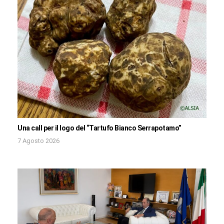
Una call per il logo del “Tartufo Bianco Serrapotamo”
7 Agosto 2026