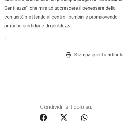
Gentilezza”, che mira ad accrescere il benessere della
comunità mettendo al centro i bambini e promuovendo
pratiche quotidiane di gentilezza.
I
Stampa questo articolo
Condividi l'articolo su: