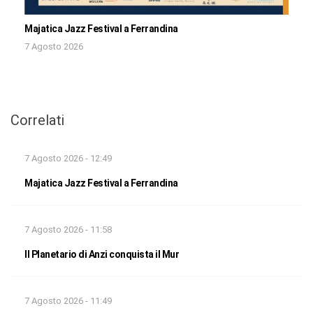
Majatica Jazz Festival a Ferrandina
7 Agosto 2026
Correlati
7 Agosto 2026 - 12:49
Majatica Jazz Festival a Ferrandina
7 Agosto 2026 - 11:58
Il Planetario di Anzi conquista il Mur
7 Agosto 2026 - 11:49