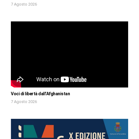
7 Agosto 2026
Voci di libertà dall’Afghanistan
7 Agosto 2026