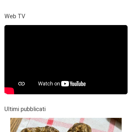
Web TV
Ultimi pubblicati