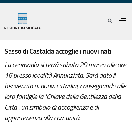
Sasso di Castalda accoglie i nuovi nati
La cerimonia si terrà sabato 29 marzo alle ore
16 presso località Annunziata. Sarà dato il
benvenuto ai nuovi cittadini, consegnando alle
loro famiglie la "Chiave della Gentilezza della
Città", un simbolo di accoglienza e di
appartenenza alla comunità.