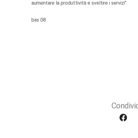
aumentare la produttività e sveltire i servizi".
bas 08
Condivid