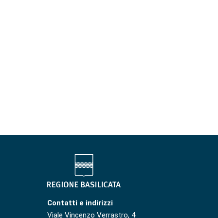
Contatti e indirizzi
Viale Vincenzo Verrastro, 4