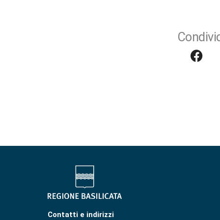
Condivid
Contatti e indirizzi