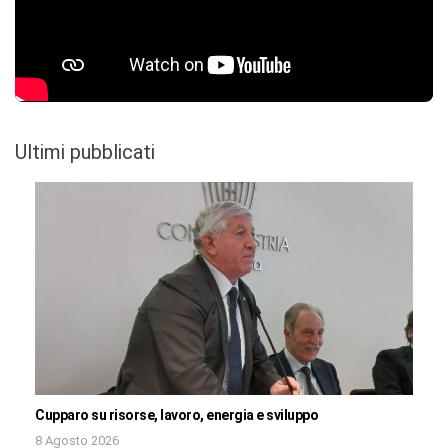
Ultimi pubblicati
Cupparo su risorse, lavoro, energia e sviluppo
8 Agosto 2026