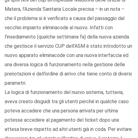
Matera, l’Azienda Sanitaria Locale precisa – in un nota –
che il problema si è verificato a causa del passaggio dal
vecchio impianto eliminacode al nuovo. Infatti con
l’insediamento (qualche settimana fa) della nuova azienda
che gestisce il servizio CUP dell’ASM è stato introdotto un
nuovo apparato eliminacode con una nuova interfaccia ed
una diversa logica di funzionamento nella gestione delle
prenotazioni e dell’ordine di arrivo che tiene conto di diversi
parametri.
La logica di funzionamento del nuovo sistema, tuttavia,
aveva creato disguidi tra gli utenti perché in qualche caso
poteva accadere che una persona arrivata per ultima
potesse accedere al pagamento del ticket dopo una
attesa breve rispetto ad altri utenti già in coda. Per evitare