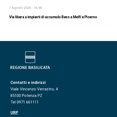
7 Agosto 2026 - 16:48
Via libera a impianti di accumulo Bess a Melfi e Picerno
Contatti e indirizzi
Viale Vincenzo Verrastro, 4
85100 Potenza PZ
Tel 0971 661111
URP