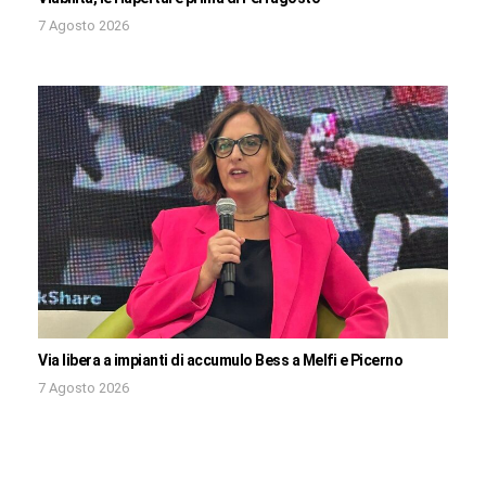
7 Agosto 2026
Via libera a impianti di accumulo Bess a Melfi e Picerno
7 Agosto 2026