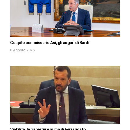
Cospito commissario Asi, gli auguri di Bardi
8 Agosto 2026
Viabilità, le riaperture prima di Ferragosto