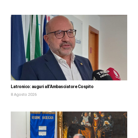
Latronico: auguri all’Ambasciatore Cospito
8 Agosto 2026