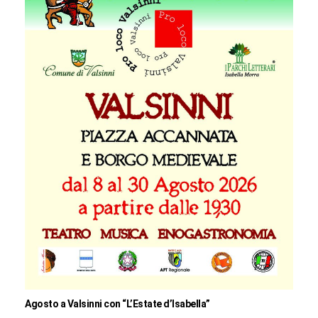
Agosto a Valsinni con “L’Estate d’Isabella”