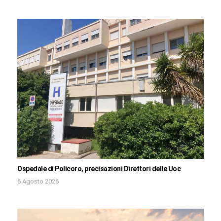
Ospedale di Policoro, precisazioni Direttori delle Uoc
6 Agosto 2026