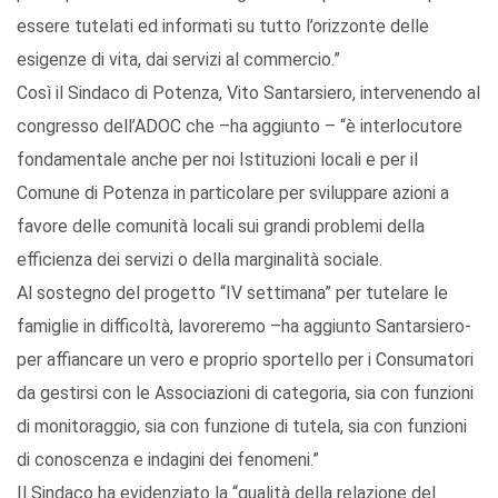
essere tutelati ed informati su tutto l’orizzonte delle
esigenze di vita, dai servizi al commercio.”
Così il Sindaco di Potenza, Vito Santarsiero, intervenendo al
congresso dell’ADOC che –ha aggiunto – “è interlocutore
fondamentale anche per noi Istituzioni locali e per il
Comune di Potenza in particolare per sviluppare azioni a
favore delle comunità locali sui grandi problemi della
efficienza dei servizi o della marginalità sociale.
Al sostegno del progetto “IV settimana” per tutelare le
famiglie in difficoltà, lavoreremo –ha aggiunto Santarsiero-
per affiancare un vero e proprio sportello per i Consumatori
da gestirsi con le Associazioni di categoria, sia con funzioni
di monitoraggio, sia con funzione di tutela, sia con funzioni
di conoscenza e indagini dei fenomeni.”
Il Sindaco ha evidenziato la “qualità della relazione del