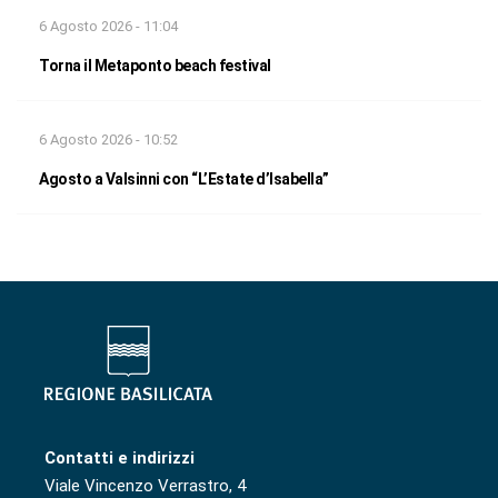
6 Agosto 2026 - 11:04
Torna il Metaponto beach festival
6 Agosto 2026 - 10:52
Agosto a Valsinni con “L’Estate d’Isabella”
Contatti e indirizzi
Viale Vincenzo Verrastro, 4