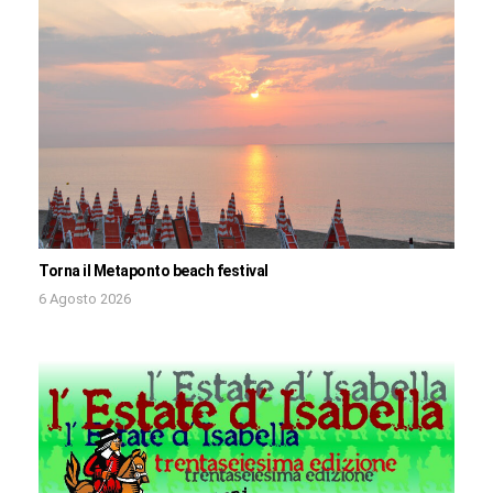
Torna il Metaponto beach festival
6 Agosto 2026