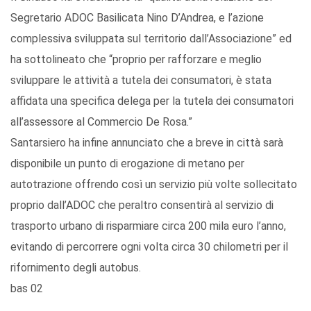
Segretario ADOC Basilicata Nino D’Andrea, e l’azione
complessiva sviluppata sul territorio dall’Associazione” ed
ha sottolineato che “proprio per rafforzare e meglio
sviluppare le attività a tutela dei consumatori, è stata
affidata una specifica delega per la tutela dei consumatori
all’assessore al Commercio De Rosa.”
Santarsiero ha infine annunciato che a breve in città sarà
disponibile un punto di erogazione di metano per
autotrazione offrendo così un servizio più volte sollecitato
proprio dall’ADOC che peraltro consentirà al servizio di
trasporto urbano di risparmiare circa 200 mila euro l’anno,
evitando di percorrere ogni volta circa 30 chilometri per il
rifornimento degli autobus.
bas 02