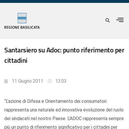
Santarsiero su Adoc: punto riferimento per
cittadini
11 Giugno 2011
13:03
“L’azione di Difesa e Orientamento dei consumatori
rappresenta una naturale ed innovativa evoluzione del ruolo
dei sindacati nel nostro Paese. L’ADOC rappresenta sempre
più un punto di riferimento significativo per i cittadini per