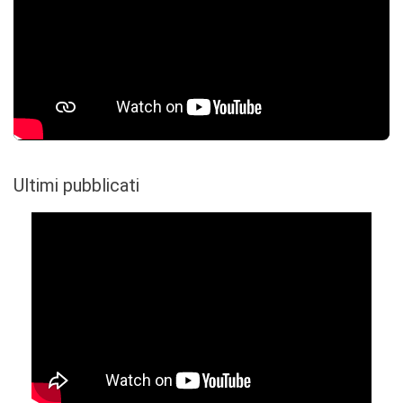
Ultimi pubblicati