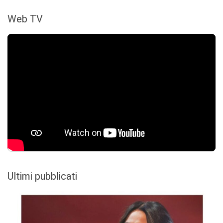
Web TV
Ultimi pubblicati