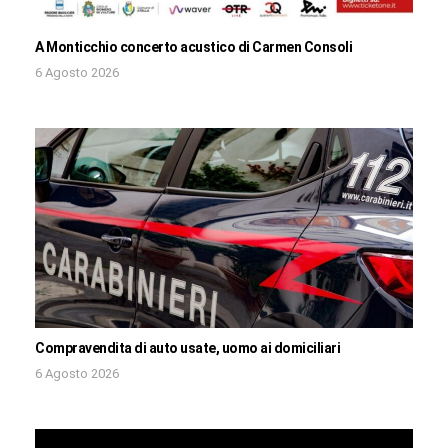
A Monticchio concerto acustico di Carmen Consoli
6 Agosto 2026
Compravendita di auto usate, uomo ai domiciliari
6 Agosto 2026