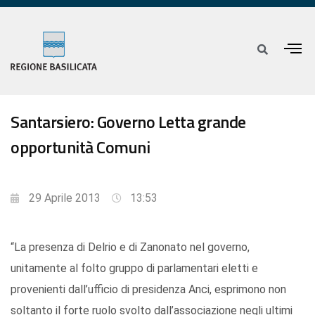
Santarsiero: Governo Letta grande
opportunità Comuni
29 Aprile 2013
13:53
“La presenza di Delrio e di Zanonato nel governo,
unitamente al folto gruppo di parlamentari eletti e
provenienti dall’ufficio di presidenza Anci, esprimono non
soltanto il forte ruolo svolto dall’associazione negli ultimi