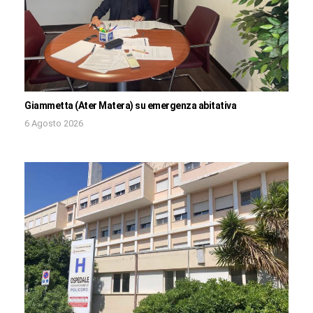
Giammetta (Ater Matera) su emergenza abitativa
6 Agosto 2026