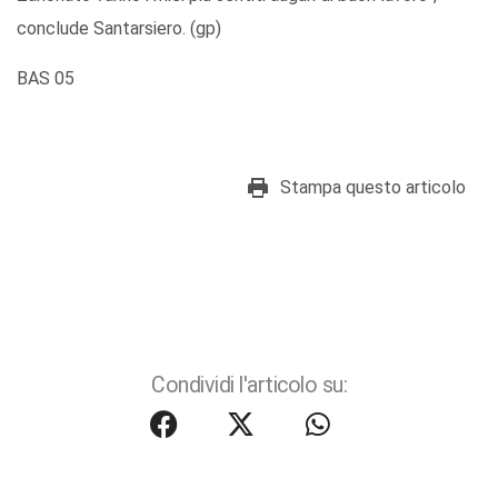
conclude Santarsiero. (gp)
BAS 05
Stampa questo articolo
Condividi l'articolo su: