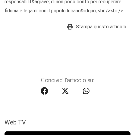
responsabilit&agrave; di non poco conto per recuperare
fiducia e legami con il popolo lucano&rdquo;.<br /><br />
Stampa questo articolo
Condividi l'articolo su:
Web TV