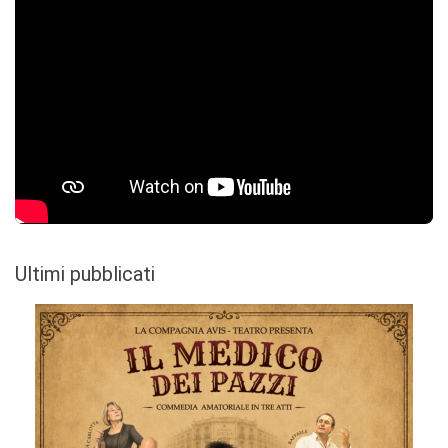
Ultimi pubblicati