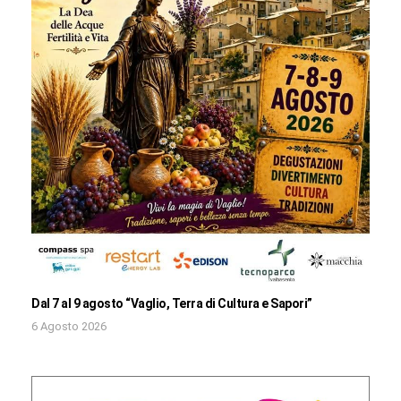
Dal 7 al 9 agosto “Vaglio, Terra di Cultura e Sapori”
6 Agosto 2026