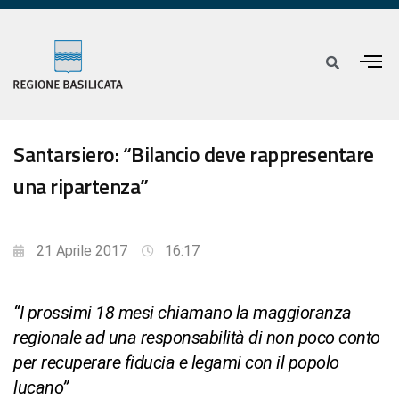
Santarsiero: “Bilancio deve rappresentare
una ripartenza”
21 Aprile 2017
16:17
“I prossimi 18 mesi chiamano la maggioranza
regionale ad una responsabilità di non poco conto
per recuperare fiducia e legami con il popolo
lucano”