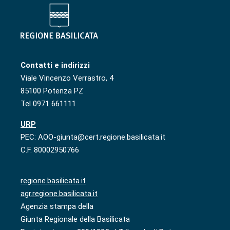
Contatti e indirizzi
Viale Vincenzo Verrastro, 4
85100 Potenza PZ
Tel 0971 661111
URP
PEC: AOO-giunta@cert.regione.basilicata.it
C.F. 80002950766
regione.basilicata.it
agr.regione.basilicata.it
Agenzia stampa della
Giunta Regionale della Basilicata