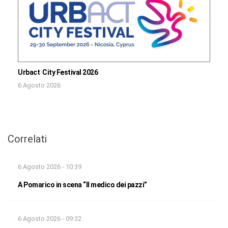
Urbact City Festival 2026
6 Agosto 2026
Correlati
6 Agosto 2026 - 10:39
A Pomarico in scena “Il medico dei pazzi”
6 Agosto 2026 - 09:32