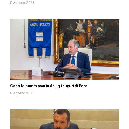
8 Agosto 2026
Cospito commissario Asi, gli auguri di Bardi
8 Agosto 2026