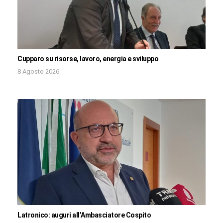
Cupparo su risorse, lavoro, energia e sviluppo
8 Agosto 2026
Latronico: auguri all’Ambasciatore Cospito