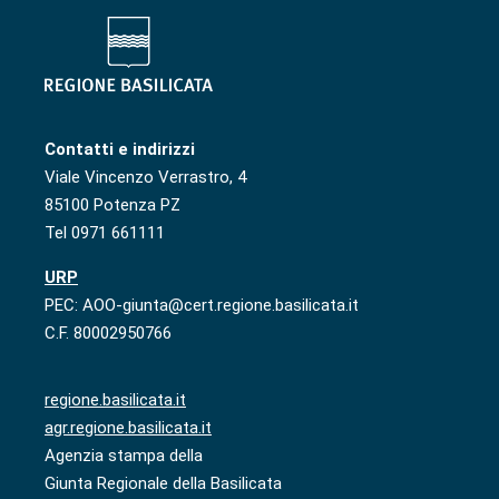
Contatti e indirizzi
Viale Vincenzo Verrastro, 4
85100 Potenza PZ
Tel 0971 661111
URP
PEC: AOO-giunta@cert.regione.basilicata.it
C.F. 80002950766
regione.basilicata.it
agr.regione.basilicata.it
Agenzia stampa della
Giunta Regionale della Basilicata