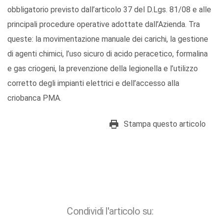
obbligatorio previsto dall’articolo 37 del D.Lgs. 81/08 e alle
principali procedure operative adottate dall’Azienda. Tra
queste: la movimentazione manuale dei carichi, la gestione
di agenti chimici, l’uso sicuro di acido peracetico, formalina
e gas criogeni, la prevenzione della legionella e l’utilizzo
corretto degli impianti elettrici e dell’accesso alla
criobanca PMA.
Stampa questo articolo
Condividi l'articolo su: