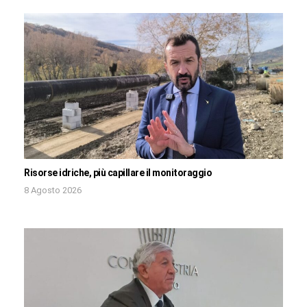
Risorse idriche, più capillare il monitoraggio
8 Agosto 2026