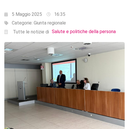
5 Maggio 2025
16:35
Categorie:
Giunta regionale
Salute e politiche della persona
Tutte le notizie di