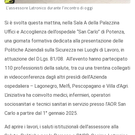
L'assessore Latronico durante l'incontro di oggi
Si è svolta questa mattina, nella Sala A della Palazzina
Uffici e Accoglienza dell’ospedale “San Carlo” di Potenza,
una giornata formativa dedicata alla presentazione delle
Politiche Aziendali sulla Sicurezza nei Luoghi di Lavoro, in
attuazione del D.Lgs. 81/08. All’evento hanno partecipato
110 professionisti della salute, tra cui una trentina collegati
in videoconferenza dagli altri presìdi dell’Azienda
ospedaliera – Lagonegro, Melfi, Pescopagano e Villa d’Agri.
L’iniziativa ha coinvolto medici, infermieri, operatori
sociosanitari e tecnici sanitari in servizio presso l’AOR San
Carlo a partire dal 1° gennaio 2025.
Ad aprire i lavori, i saluti istituzionali dell’assessore alla