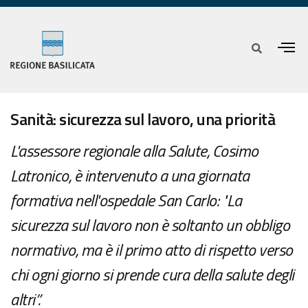
Sanità: sicurezza sul lavoro, una priorità
L'assessore regionale alla Salute, Cosimo
Latronico, è intervenuto a una giornata
formativa nell'ospedale San Carlo: "La
sicurezza sul lavoro non è soltanto un obbligo
normativo, ma è il primo atto di rispetto verso
chi ogni giorno si prende cura della salute degli
altri”.