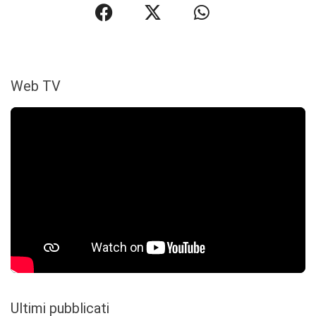
Web TV
Ultimi pubblicati