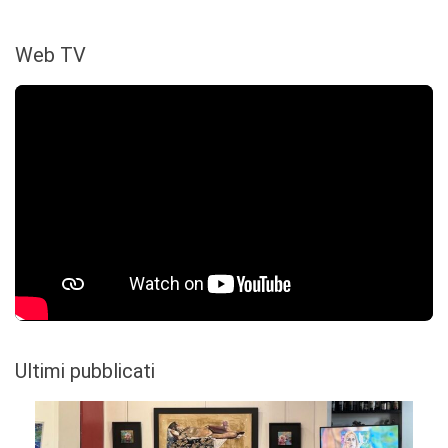
Web TV
Ultimi pubblicati