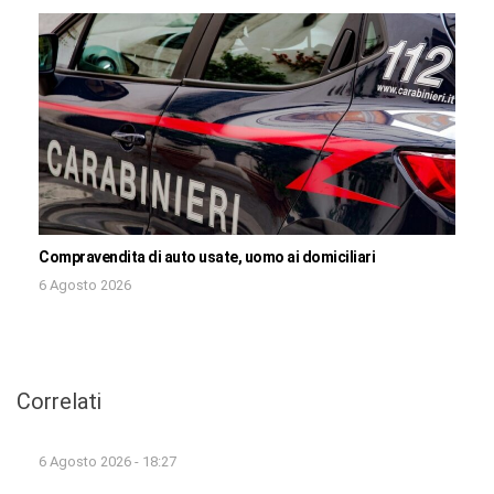
Compravendita di auto usate, uomo ai domiciliari
6 Agosto 2026
Correlati
6 Agosto 2026 - 18:27