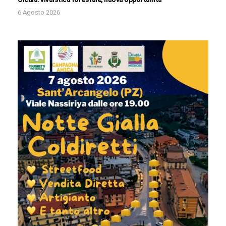
6 Agosto 2026