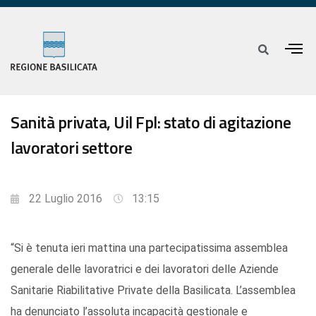
Sanità privata, Uil Fpl: stato di agitazione
lavoratori settore
22 Luglio 2016
13:15
“Si è tenuta ieri mattina una partecipatissima assemblea
generale delle lavoratrici e dei lavoratori delle Aziende
Sanitarie Riabilitative Private della Basilicata. L’assemblea
ha denunciato l’assoluta incapacità gestionale e