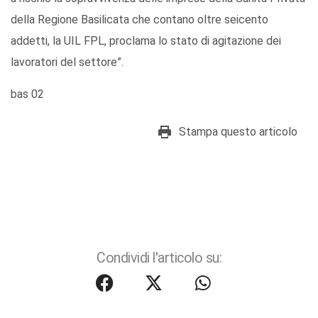
della Regione Basilicata che contano oltre seicento
addetti, la UIL FPL, proclama lo stato di agitazione dei
lavoratori del settore”.
bas 02
Stampa questo articolo
Condividi l'articolo su: