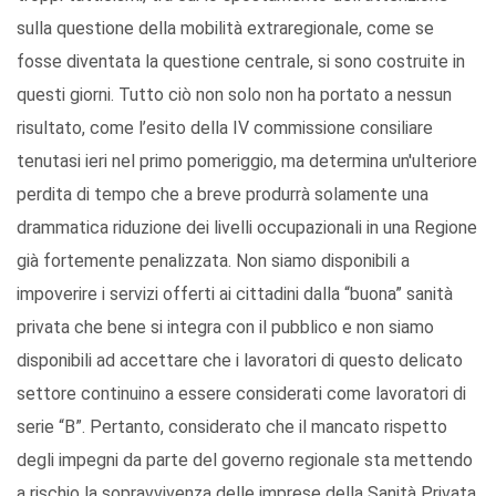
sulla questione della mobilità extraregionale, come se
fosse diventata la questione centrale, si sono costruite in
questi giorni. Tutto ciò non solo non ha portato a nessun
risultato, come l’esito della IV commissione consiliare
tenutasi ieri nel primo pomeriggio, ma determina un'ulteriore
perdita di tempo che a breve produrrà solamente una
drammatica riduzione dei livelli occupazionali in una Regione
già fortemente penalizzata. Non siamo disponibili a
impoverire i servizi offerti ai cittadini dalla “buona” sanità
privata che bene si integra con il pubblico e non siamo
disponibili ad accettare che i lavoratori di questo delicato
settore continuino a essere considerati come lavoratori di
serie “B”. Pertanto, considerato che il mancato rispetto
degli impegni da parte del governo regionale sta mettendo
a rischio la sopravvivenza delle imprese della Sanità Privata