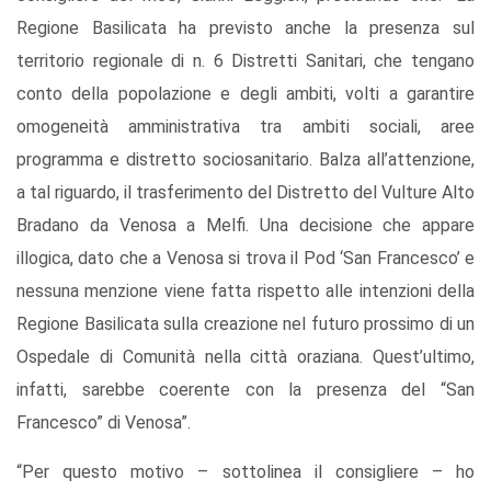
Regione Basilicata ha previsto anche la presenza sul
territorio regionale di n. 6 Distretti Sanitari, che tengano
conto della popolazione e degli ambiti, volti a garantire
omogeneità amministrativa tra ambiti sociali, aree
programma e distretto sociosanitario. Balza all’attenzione,
a tal riguardo, il trasferimento del Distretto del Vulture Alto
Bradano da Venosa a Melfi. Una decisione che appare
illogica, dato che a Venosa si trova il Pod ‘San Francesco’ e
nessuna menzione viene fatta rispetto alle intenzioni della
Regione Basilicata sulla creazione nel futuro prossimo di un
Ospedale di Comunità nella città oraziana. Quest’ultimo,
infatti, sarebbe coerente con la presenza del “San
Francesco” di Venosa”.
“Per questo motivo – sottolinea il consigliere – ho