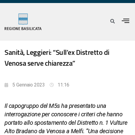
Sanità, Leggieri: “Sull’ex Distretto di
Venosa serve chiarezza”
5 Gennaio 2023
11:16
Il capogruppo del M5s ha presentato una
interrogazione per conoscere i criteri che hanno
portato allo spostamento del Distretto n. 1 Vulture
Alto Bradano da Venosa a Melfi. “Una decisione