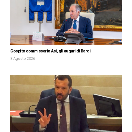
Cospito commissario Asi, gli auguri di Bardi
8 Agosto 2026