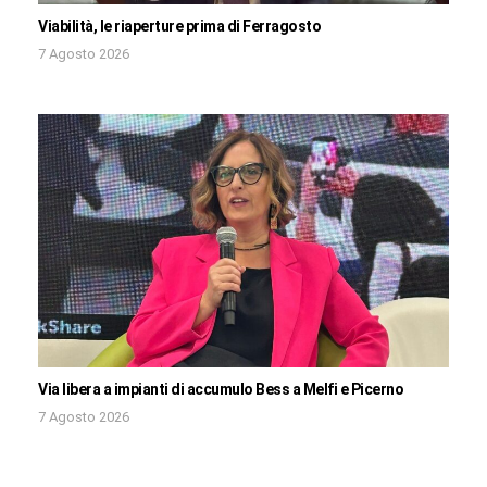
Viabilità, le riaperture prima di Ferragosto
7 Agosto 2026
Via libera a impianti di accumulo Bess a Melfi e Picerno
7 Agosto 2026