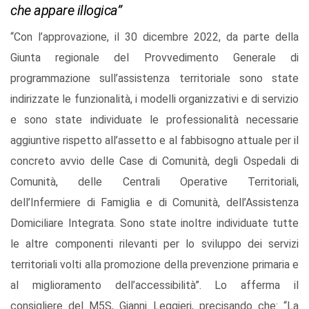
che appare illogica”
“Con l’approvazione, il 30 dicembre 2022, da parte della
Giunta regionale del Provvedimento Generale di
programmazione sull’assistenza territoriale sono state
indirizzate le funzionalità, i modelli organizzativi e di servizio
e sono state individuate le professionalità necessarie
aggiuntive rispetto all’assetto e al fabbisogno attuale per il
concreto avvio delle Case di Comunità, degli Ospedali di
Comunità, delle Centrali Operative Territoriali,
dell’Infermiere di Famiglia e di Comunità, dell’Assistenza
Domiciliare Integrata. Sono state inoltre individuate tutte
le altre componenti rilevanti per lo sviluppo dei servizi
territoriali volti alla promozione della prevenzione primaria e
al miglioramento dell’accessibilità”. Lo afferma il
consigliere del M5S, Gianni Leggieri, precisando che: “La