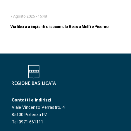
7 Agosto 2026 - 16:48
Via libera a impianti di accumulo Bess a Melfi e Picerno
Contatti e indirizzi
Viale Vincenzo Verrastro, 4
85100 Potenza PZ
Tel 0971 661111