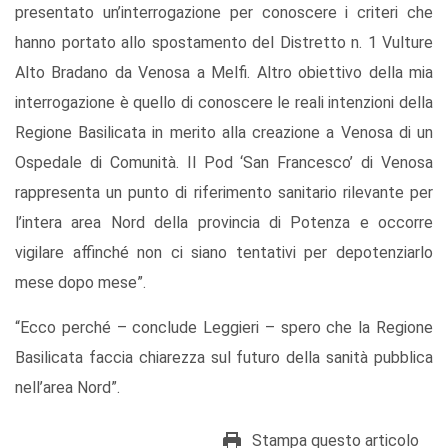
presentato un’interrogazione per conoscere i criteri che
hanno portato allo spostamento del Distretto n. 1 Vulture
Alto Bradano da Venosa a Melfi. Altro obiettivo della mia
interrogazione è quello di conoscere le reali intenzioni della
Regione Basilicata in merito alla creazione a Venosa di un
Ospedale di Comunità. Il Pod ‘San Francesco’ di Venosa
rappresenta un punto di riferimento sanitario rilevante per
l’intera area Nord della provincia di Potenza e occorre
vigilare affinché non ci siano tentativi per depotenziarlo
mese dopo mese”.
“Ecco perché – conclude Leggieri – spero che la Regione
Basilicata faccia chiarezza sul futuro della sanità pubblica
nell’area Nord”.
Stampa questo articolo